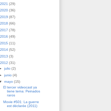
2021
(29)
2020
(36)
2019
(87)
2018
(66)
2017
(78)
2016
(49)
2015
(11)
2014
(52)
2013
(3)
2012
(31)
►
julio
(2)
►
junio
(4)
▼
mayo
(15)
El tercer videocast ya
tiene tema: Peinados
raros
Movie #501: La guerre
est déclarée (2011)