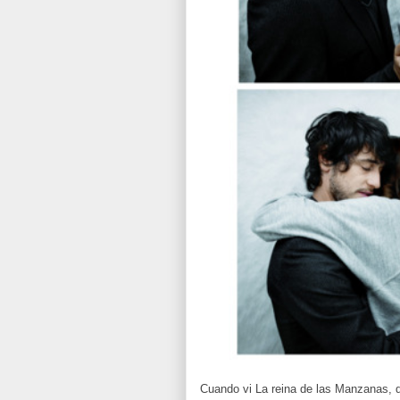
Cuando vi La reina de las Manzanas, d