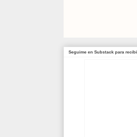
Seguime en Substack para recibi