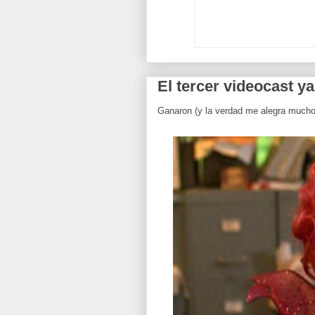
El tercer videocast y
Ganaron (y la verdad me alegra mucho 