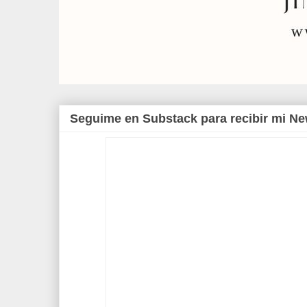
Seguime en Substack para recibir mi Ne