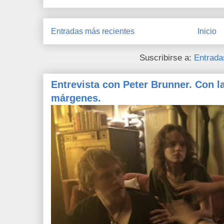
Entradas más recientes
Inicio
Suscribirse a:
Entrada
Entrevista con Peter Brunner. Con l
márgenes.