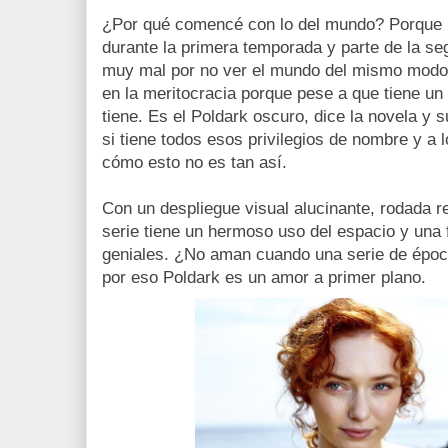
¿Por qué comencé con lo del mundo? Porque R
durante la primera temporada y parte de la s
muy mal por no ver el mundo del mismo modo 
en la meritocracia porque pese a que tiene un
tiene. Es el Poldark oscuro, dice la novela y s
si tiene todos esos privilegios de nombre y a 
cómo esto no es tan así.
Con un despliegue visual alucinante, rodada r
serie tiene un hermoso uso del espacio y una 
geniales. ¿No aman cuando una serie de época
por eso Poldark es un amor a primer plano.