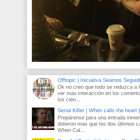
Offtopic | Iniciativa Seamos Segui
Ok no creo que todo se reduzca a 
ver mas interacción en los comenta
los cien...
Serial Killer | When calls the heart
Prepárense para una entrada inmer
dolieron mas que los dos últimos c
When Cal...