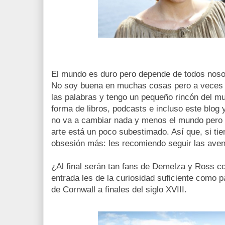
El mundo es duro pero depende de todos nosot
No soy buena en muchas cosas pero a veces 
las palabras y tengo un pequeño rincón del mu
forma de libros, podcasts e incluso este blog 
no va a cambiar nada y menos el mundo pero 
arte está un poco subestimado. Así que, si ti
obsesión más: les recomiendo seguir las ave
¿Al final serán tan fans de Demelza y Ross 
entrada les de la curiosidad suficiente como 
de Cornwall a finales del siglo XVIII.