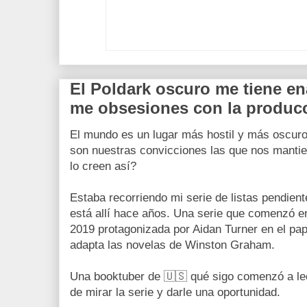
El Poldark oscuro me tiene e
me obsesiones con la producc
El mundo es un lugar más hostil y más oscuro c
son nuestras convicciones las que nos mantie
lo creen así?
Estaba recorriendo mi serie de listas pendien
está allí hace años. Una serie que comenzó en
2019 protagonizada por Aidan Turner en el pa
adapta las novelas de Winston Graham.
Una booktuber de 🇺🇸 qué sigo comenzó a leer
de mirar la serie y darle una oportunidad.