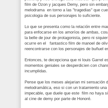
film de Ozon y jacques Demy, pero sin embargo
melodrama en torno a las "tragedias" que cuen
psicologia de sus personajes lo suficiente.
Lo que se presenta como la relación entre madr
para enfocarse en los amoríos de ambas, cosa
la belle de jour de protagonista, pero ni siqu
ocurre en el fantastico film de manoel de oliv
reencontrarse con los personajes de buñuel e
Entonces, te decepciona que ni louis Garrel 
momentos geniales se desperdicien con cha
incumplidas.
Pense que los meses alejarian mi sensación d
melodramática, eso si con un tratamiento una
impecable, que duele que este film no haya 
al cine de demy por parte de Honoré.