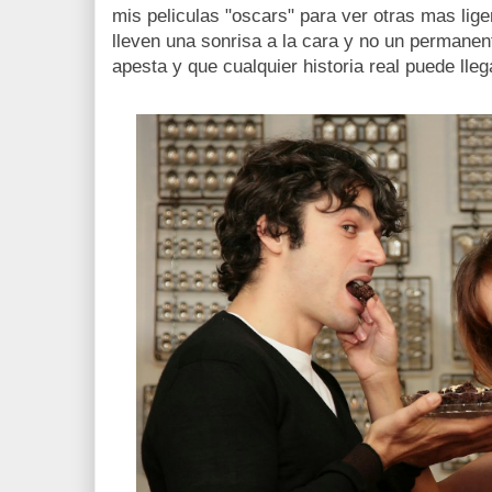
mis peliculas "oscars" para ver otras mas lig
lleven una sonrisa a la cara y no un permane
apesta y que cualquier historia real puede llega