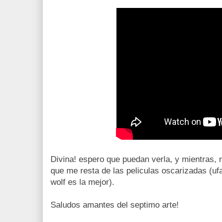
Divina! espero que puedan verla, y mientras, 
que me resta de las peliculas oscarizadas (uf
wolf es la mejor).
Saludos amantes del septimo arte!