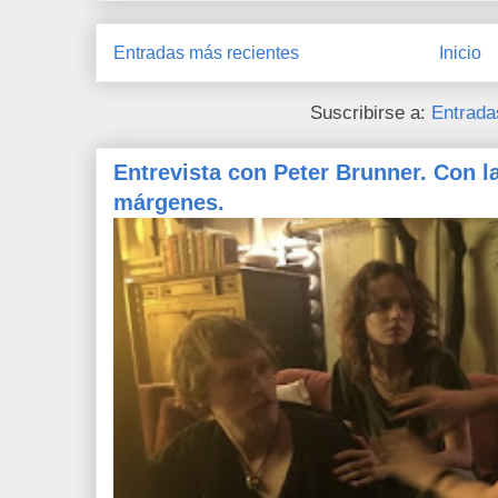
Entradas más recientes
Inicio
Suscribirse a:
Entrada
Entrevista con Peter Brunner. Con l
márgenes.