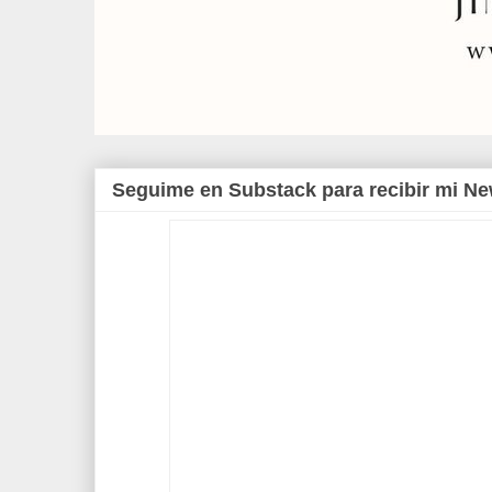
Seguime en Substack para recibir mi Ne