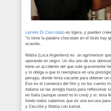
Lezioni Di Cioccolato
es ligera, y pueden cree
"si tiene la palabra chocolate en el titulo hay 
ocasión.
Mattia (Luca Argentero) es un agrimensor que 
operando en negro. Un día uno de sus obreros
tiene un accidente del que sale gravemente he
y lo obliga a que lo reemplace en una prestig
perugia, donde tenia vacante para obtener un 
Ese es el comienzo del film y no les cuento 
italiana se las arregla hasta para reflexionar 
en Italia (aunque usted no lo crea) y si: esta 
fondo todos sabemos que es una excusa para h
y Ceccilia y Mattia con kamal.