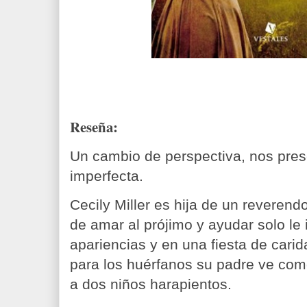
Reseña:
Un cambio de perspectiva, nos pres
imperfecta.
Cecily Miller es hija de un reveren
de amar al prójimo y ayudar solo le
apariencias y en una fiesta de carid
para los huérfanos su padre ve como
a dos niños harapientos.