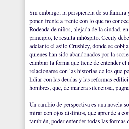
Sin embargo, la perspicacia de su familia 
ponen frente a frente con lo que no conoce 
Rodeada de niños, alejada de la ciudad, en
principio, le resulta inhóspito, Cecily deb
adelante el asilo Crushley, donde se cobija
quienes han sido abandonados por la socie
cambiar la forma que tiene de entender el
relacionarse con las historias de los que p
lidiar con las deudas y las reformas edilici
hombres, que, de manera silenciosa, pugna
Un cambio de perspectiva es una novela s
mirar con ojos distintos, que aprende a co
también, poder entender todas las formas 