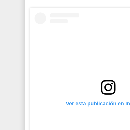
Ver esta publicación en I