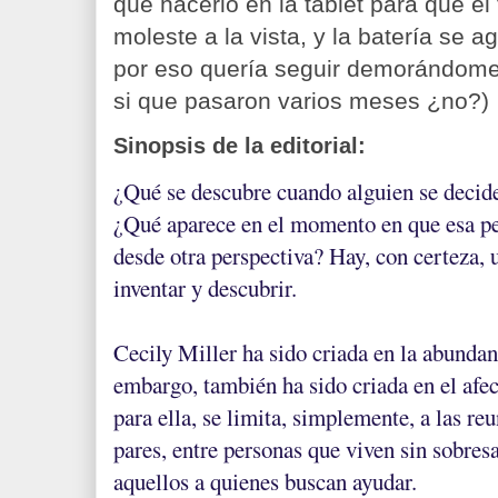
que hacerlo en la tablet para que e
moleste a la vista, y la batería se 
por eso quería seguir demorándome 
si que pasaron varios meses ¿no?)
Sinopsis de la editorial:
¿Qué se descubre cuando alguien se decide
¿Qué aparece en el momento en que esa pe
desde otra perspectiva? Hay, con certeza, 
inventar y descubrir.
Cecily Miller ha sido criada en la abundanc
embargo, también ha sido criada en el afec
para ella, se limita, simplemente, a las re
pares, entre personas que viven sin sobresal
aquellos a quienes buscan ayudar.