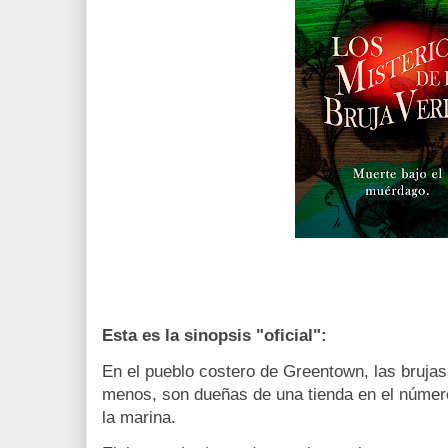
Esta es la sinopsis "oficial":
En el pueblo costero de Greentown, las brujas
menos, son dueñas de una tienda en el número
la marina.