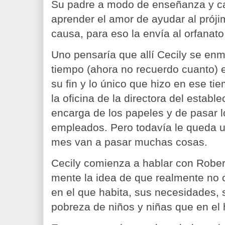
Su padre a modo de enseñanza y cas
aprender el amor de ayudar al prój
causa, para eso la envía al orfanato
Uno pensaría que allí Cecily se en
tiempo (ahora no recuerdo cuanto) e
su fin y lo único que hizo en ese tie
la oficina de la directora del establ
encarga de los papeles y de pasar lo
empleados. Pero todavía le queda u
mes van a pasar muchas cosas.
Cecily comienza a hablar con Robert
mente la idea de que realmente no
en el que habita, sus necesidades, 
pobreza de niños y niñas que en el 