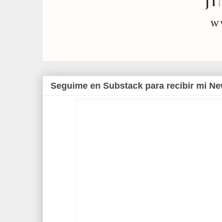
Seguime en Substack para recibir mi Ne