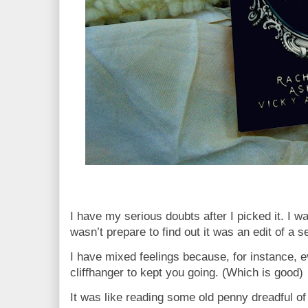
I have my serious doubts after I picked it. I w
wasn’t prepare to find out it was an edit of a s
I have mixed feelings because, for instance, e
cliffhanger to kept you going. (Which is good)
It was like reading some old penny dreadful of 