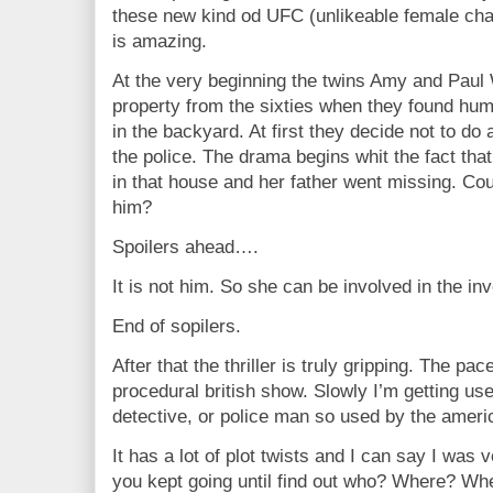
these new kind od UFC (unlikeable female char
is amazing.
At the very beginning the twins Amy and Paul 
property from the sixties when they found hum
in the backyard. At first they decide not to do a
the police. The drama begins whit the fact that
in that house and her father went missing. Cou
him?
Spoilers ahead….
It is not him. So she can be involved in the inv
End of sopilers.
After that the thriller is truly gripping. The pac
procedural british show. Slowly I’m getting use
detective, or police man so used by the america
It has a lot of plot twists and I can say I was 
you kept going until find out who? Where? W