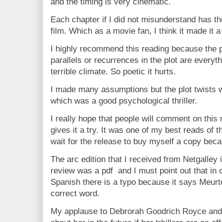
and the timing is very cinematic.
Each chapter if I did not misunderstand has the
film. Which as a movie fan, I think it made it a
I highly recommend this reading because the p
parallels or recurrences in the plot are everyth
terrible climate. So poetic it hurts.
I made many assumptions but the plot twists w
which was a good psychological thriller.
I really hope that people will comment on this 
gives it a try. It was one of my best reads of t
wait for the release to buy myself a copy beca
The arc edition that I received from Netgalley
review was a pdf
and I must point out that in 
Spanish there is a typo because it says Meurt
correct word.
My applause to Debrorah Goodrich Royce and 