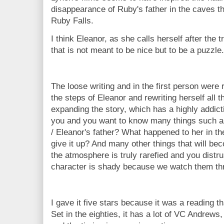
disappearance of Ruby's father in the caves t
Ruby Falls.
I think Eleanor, as she calls herself after the 
that is not meant to be nice but to be a puzzle.
The loose writing and in the first person were 
the steps of Eleanor and rewriting herself all t
expanding the story, which has a highly addic
you and you want to know many things such a
/ Eleanor's father? What happened to her in th
give it up? And many other things that will be
the atmosphere is truly rarefied and you distr
character is shady because we watch them th
I gave it five stars because it was a reading 
Set in the eighties, it has a lot of VC Andrews