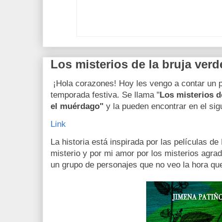
Los misterios de la bruja ver
¡Hola corazones! Hoy les vengo a contar un p
temporada festiva. Se llama "
Los misterios d
el muérdago"
y la pueden encontrar en el sig
Link
La historia está inspirada por las películas d
misterio y por mi amor por los misterios agrad
un grupo de personajes que no veo la hora qu