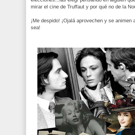
mirar el cine de Truffaut y por qué no de la N
¡Me despido! ¡Ojalá aprovechen y se animen a
sea!