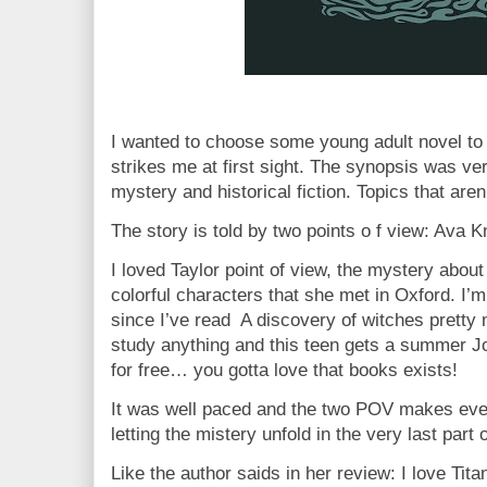
I wanted to choose some young adult novel to 
strikes me at first sight. The synopsis was ve
mystery and historical fiction. Topics that aren
The story is told by two points o f view: Ava K
I loved Taylor point of view, the mystery about
colorful characters that she met in Oxford. I
since I’ve read
A discovery of witches pretty 
study anything and this teen gets a summer 
for free… you gotta love that books exists!
It was well paced and the two POV makes ever
letting the mistery unfold in the very last part 
Like the author saids in her review: I love Titan