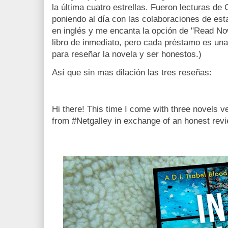
la última cuatro estrellas. Fueron lecturas de
poniendo al día con las colaboraciones de est
en inglés y me encanta la opción de "Read Now
libro de inmediato, pero cada préstamo es una 
para reseñar la novela y ser honestos.)
Así que sin mas dilación las tres reseñas:
Hi there! This time I come with three novels ve
from #Netgalley in exchange of an honest revi