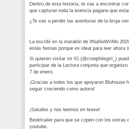
Dentro de esta historia, te vas a encontrar c
que capturan toda la esencia pagana que estas
¿Te vas a perder las aventuras de la bruja ve
La escribí en la maratón de #NaNoWriMo 2020
estás fiestas porque es ideal para leer ahora
Si quieren visitar mi IG (@cinephilegirl_) p
participar de la Lectura conjunta que organizo
7 de enero.
¡Gracias a todos los que apoyaron Bluhouse h
seguir creciendo como autora!
¡Saludos y nos leemos en breve!
Booktrailer para que se copen con los extras 
youtube.