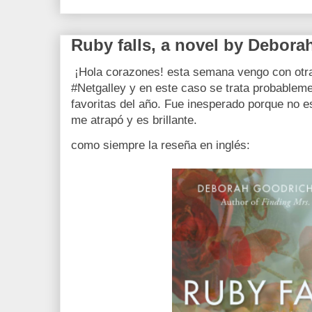
Ruby falls, a novel by Debor
¡Hola corazones! esta semana vengo con otra
#Netgalley y en este caso se trata probablem
favoritas del año. Fue inesperado porque no e
me atrapó y es brillante.
como siempre la reseña en inglés: