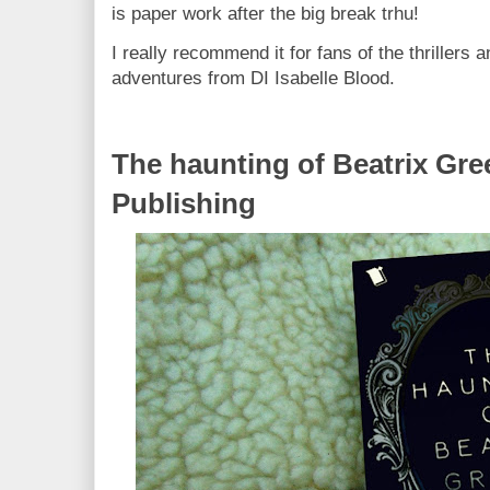
is paper work after the big break trhu!
I really recommend it for fans of the thrillers 
adventures from DI Isabelle Blood.
The haunting of Beatrix Gre
Publishing