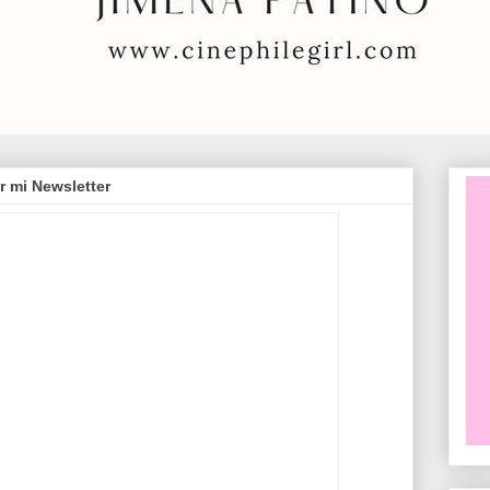
r mi Newsletter