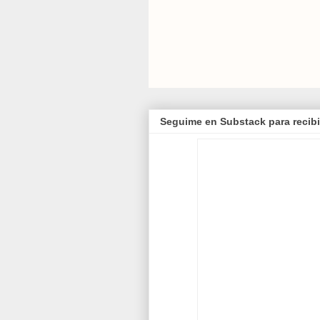
Seguime en Substack para recibi