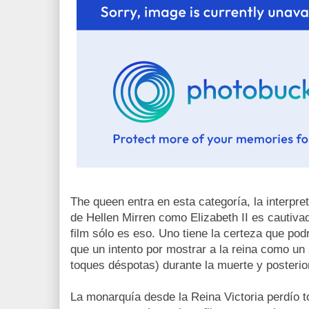
The queen entra en esta categoría, la interpret
de Hellen Mirren como Elizabeth II es cautiva
film sólo es eso. Uno tiene la certeza que pod
que un intento por mostrar a la reina como u
toques déspotas) durante la muerte y posterior
La monarquía desde la Reina Victoria perdío 