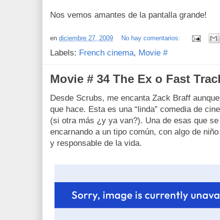
Nos vemos amantes de la pantalla grande!
en
diciembre 27, 2009
No hay comentarios:
Labels:
French cinema
,
Movie #
Movie # 34 The Ex o Fast Trac
Desde Scrubs, me encanta Zack Braff aunque 
que hace. Esta es una “linda” comedia de cin
(si otra más ¿y ya van?). Una de esas que se 
encarnando a un tipo común, con algo de niño 
y responsable de la vida.