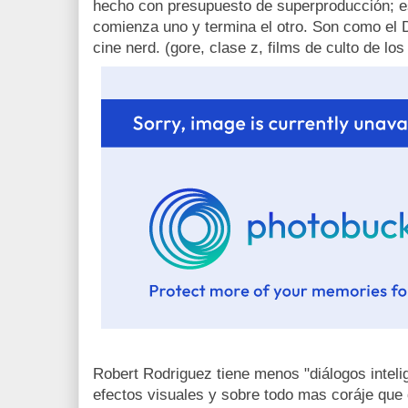
hecho con presupuesto de superproducción; es
comienza uno y termina el otro. Son como el
cine nerd. (gore, clase z, films de culto de los 
Robert Rodriguez tiene menos "diálogos inteli
efectos visuales y sobre todo mas coráje que