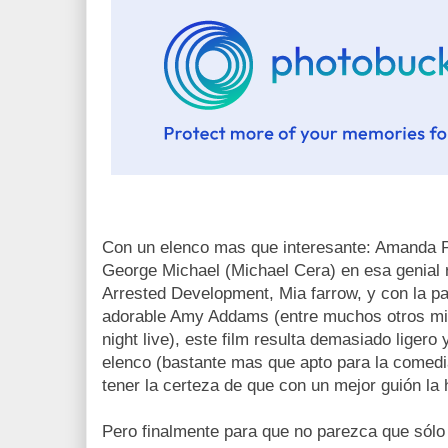
Con un elenco mas que interesante: Amanda P
George Michael (Michael Cera) en esa genial 
Arrested Development, Mia farrow, y con la pa
adorable Amy Addams (entre muchos otros mi
night live), este film resulta demasiado ligero
elenco (bastante mas que apto para la comedi
tener la certeza de que con un mejor guión la 
Pero finalmente para que no parezca que sólo 