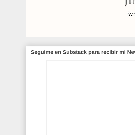
Seguime en Substack para recibir mi Ne