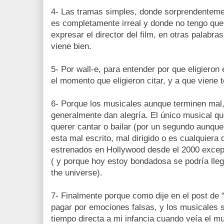
4- Las tramas simples, donde sorprendentement
es completamente irreal y donde no tengo que
expresar el director del film, en otras palabra
viene bien.
5- Por wall-e, para entender por que eligieron e
el momento que eligieron citar, y a que viene 
6- Porque los musicales aunque terminen mal
generalmente dan alegría. El único musical q
querer cantar o bailar (por un segundo aunque
esta mal escrito, mal dirigido o es cualquiera
estrenados en Hollywood desde el 2000 excep
( y porque hoy estoy bondadosa se podría lleg
the universe).
7- Finalmente porque como dije en el post de 
pagar por emociones falsas, y los musicales 
tiempo directa a mi infancia cuando veía el m