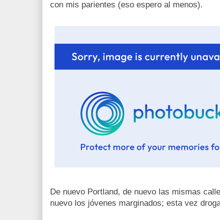
con mis parientes (eso espero al menos).
De nuevo Portland, de nuevo las mismas calle
nuevo los jóvenes marginados; esta vez droga