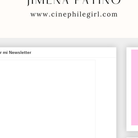
r mi Newsletter