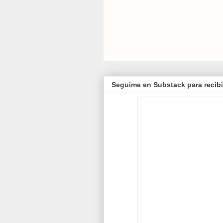
Seguime en Substack para recibi