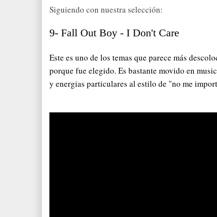
Siguiendo con nuestra selección:
9- Fall Out Boy - I Don't Care
Este es uno de los temas que parece más descoloca
porque fue elegido. Es bastante movido en musica
y energias particulares al estilo de "no me impor