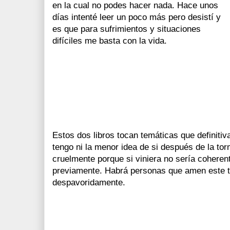
en la cual no podes hacer nada. Hace unos
días intenté leer un poco más pero desistí y
es que para sufrimientos y situaciones
difíciles me basta con la vida.
Estos dos libros tocan temáticas que definiti
tengo ni la menor idea de si después de la to
cruelmente porque si viniera no sería coheren
previamente. Habrá personas que amen este ti
despavoridamente.