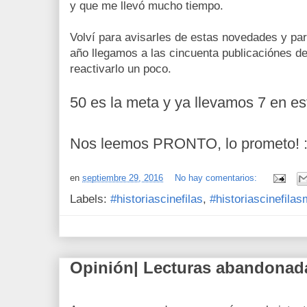
y que me llevó mucho tiempo.
Volví para avisarles de estas novedades y para
año llegamos a las cincuenta publicaciónes de 
reactivarlo un poco.
50 es la meta y ya llevamos 7 en es
Nos leemos PRONTO, lo prometo! :
en
septiembre 29, 2016
No hay comentarios:
Labels:
#historiascinefilas
,
#historiascinefila
Opinión| Lecturas abandonad