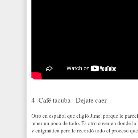
4- Café tacuba - Dejate caer
Otro en español que eligió Jime, porque le parecia
tener un poco de todo. Es otro cover en donde la
y enigmática pero le recordó todo el proceso que