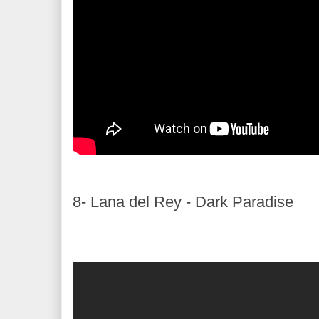
8- Lana del Rey - Dark Paradise