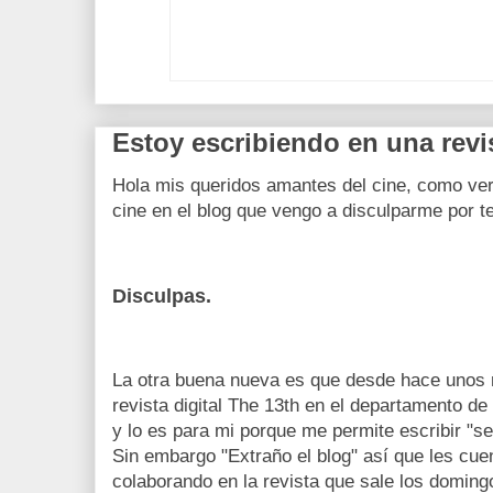
Estoy escribiendo en una revis
Hola mis queridos amantes del cine, como ver
cine en el blog que vengo a disculparme por t
Disculpas.
La otra buena nueva es que desde hace unos 
revista digital The 13th en el departamento de
y lo es para mi porque me permite escribir "s
Sin embargo "Extraño el blog" así que les cu
colaborando en la revista que sale los domin