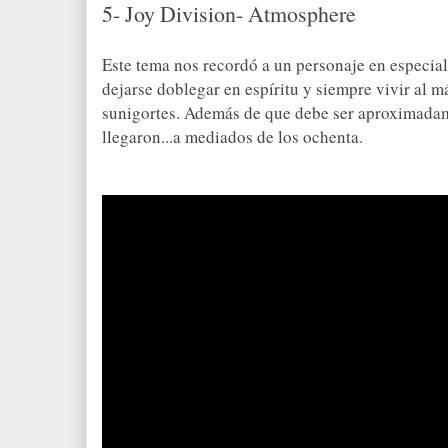
5- Joy Division- Atmosphere
Este tema nos recordó a un personaje en especial
dejarse doblegar en espíritu y siempre vivir al 
sunigortes. Además de que debe ser aproximadam
llegaron...a mediados de los ochenta.