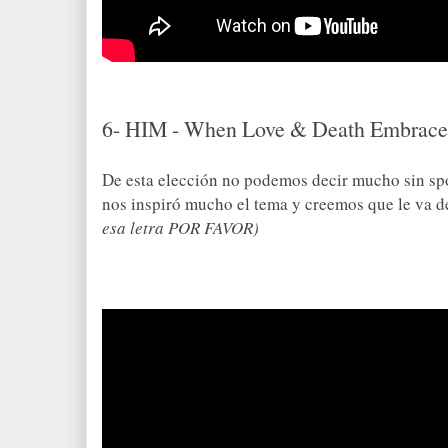
6- HIM - When Love
& Death Embrace
De esta elección no podemos decir mucho sin spoi
nos inspiró mucho el tema y creemos que le va de
esa letra POR FAVOR)