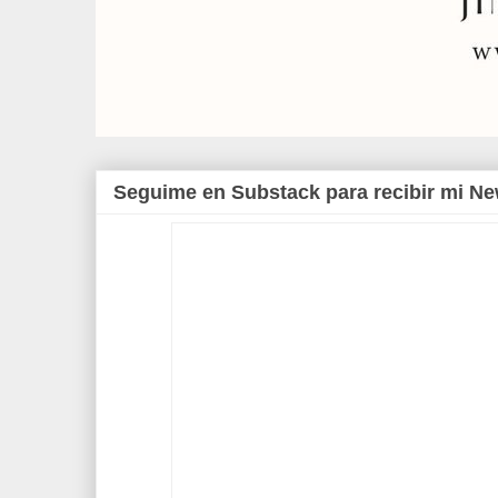
Seguime en Substack para recibir mi Ne