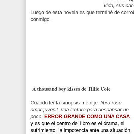
vida, sus ca
Luego de esta novela es que terminé de corro
conmigo.
A
thousand boy kisses de Tillie Cole
Cuando leí la sinopsis me dije:
libro rosa,
amor juvenil, una lectura para descansar un
poco
.
ERROR GRANDE COMO UNA CASA
y es que el centro del libro es el drama, el
sufrimiento, la impotencia ante una situación