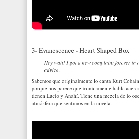
3- Evanescence -
Heart Shaped Box
Hey wait! I got a new complaint forever in 
advice.
Sabemos que originalmente lo canta Kurt Cobain 
porque nos parece que ironicamente habla acerca
tienen Lucio y Anahí. Tiene una mezcla de lo osc
atmósfera que sentimos en la novela.