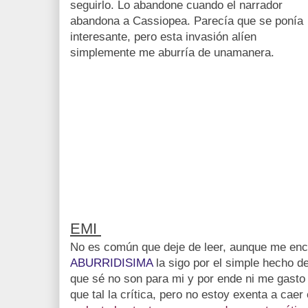
seguirlo. Lo abandone cuando el narrador
abandona a Cassiopea. Parecía que se ponía
interesante, pero esta invasión alíen
simplemente me aburría de unamanera.
EMI
No es común que deje de leer, aunque me encu
ABURRIDISIMA
la sigo por el simple hecho de
que sé no son para mi y por ende ni me gasto 
que tal la crítica, pero no estoy exenta a caer