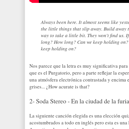
Always been here. It almost seems like yeste
the little things that slip away. Build away t
way to take a little bit. They won't find us. I
long? How long? Can we keep holding on
keep holding on?
Nos parece
que la letra es muy significativa para
que es el Purgatorio, pero a parte reflejar la es
una atmósfera electrónica contrastada y encima e
grises... ¿How acurate is that?
2- Soda Stereo - En la ciudad de la furi
La siguiente canción elegida es una elección qu
acostumbrados a todo en inglés pero esta es una 