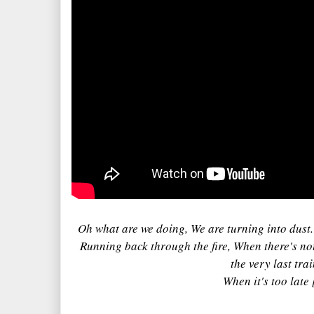
Oh what are we doing
,
We are turning into dust
.
Running back through the fire,
When there's not
the very last tra
When it's too late
[