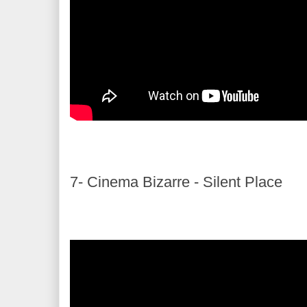
7- Cinema Bizarre - Silent Place