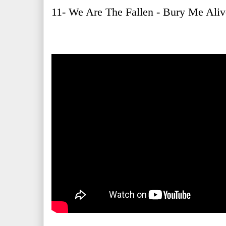
11- We Are The Fallen - Bury Me Aliv