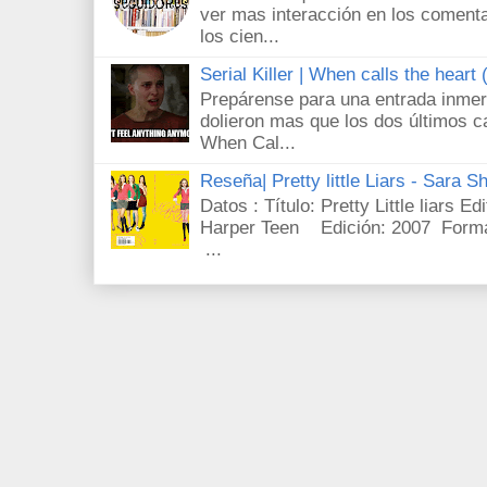
ver mas interacción en los comenta
los cien...
Serial Killer | When calls the heart
Prepárense para una entrada inmer
dolieron mas que los dos últimos c
When Cal...
Reseña| Pretty little Liars - Sara S
Datos : Título: Pretty Little liars E
Harper Teen Edición: 2007 Forma
...