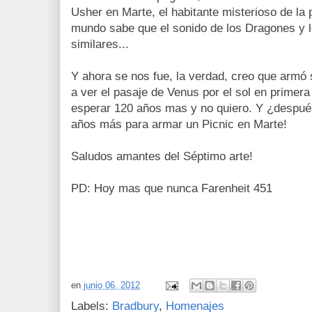
Usher en Marte, el habitante misterioso de la 
mundo sabe que el sonido de los Dragones y 
similares...
Y ahora se nos fue, la verdad, creo que armó su
a ver el pasaje de Venus por el sol en primera 
esperar 120 años mas y no quiero. Y ¿despué
años más para armar un Picnic en Marte!
Saludos amantes del Séptimo arte!
PD: Hoy mas que nunca Farenheit 451
en
junio 06, 2012
Labels:
Bradbury
,
Homenajes