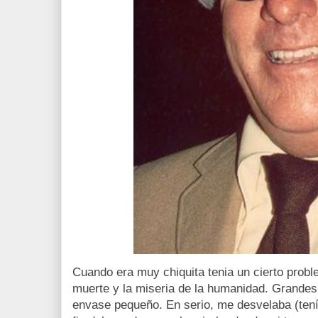
Cuando era muy chiquita tenia un cierto proble
muerte y la miseria de la humanidad. Grandes 
envase pequeño. En serio, me desvelaba (tení