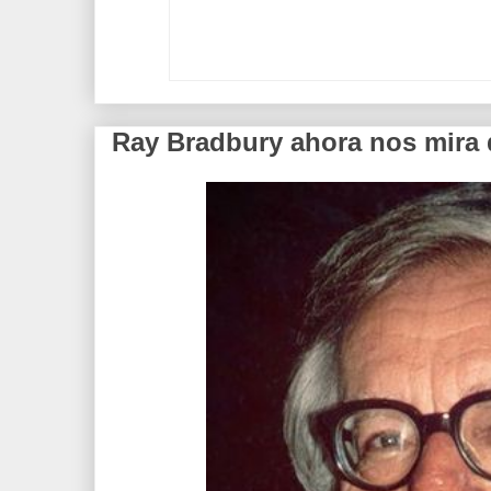
Ray Bradbury ahora nos mira 