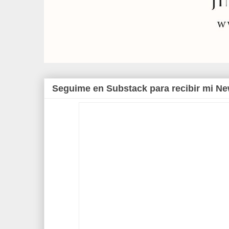
Seguime en Substack para recibir mi Ne