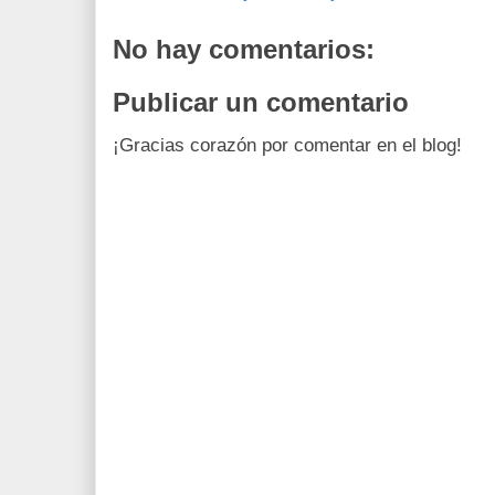
No hay comentarios:
Publicar un comentario
¡Gracias corazón por comentar en el blog!