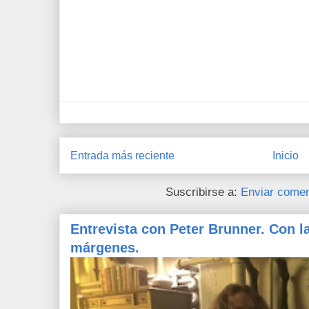
Entrada más reciente
Inicio
Suscribirse a:
Enviar comen
Entrevista con Peter Brunner. Con l
márgenes.