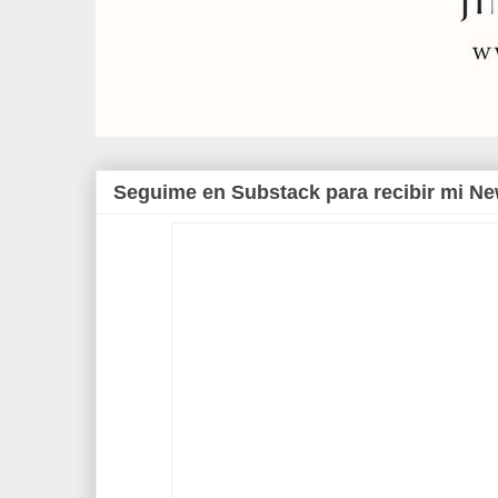
Seguime en Substack para recibir mi Ne