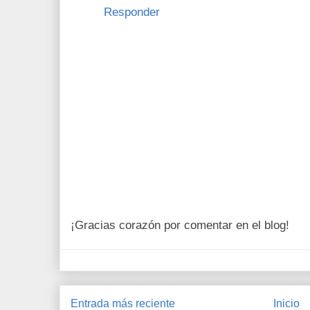
Responder
¡Gracias corazón por comentar en el blog!
Entrada más reciente
Inicio