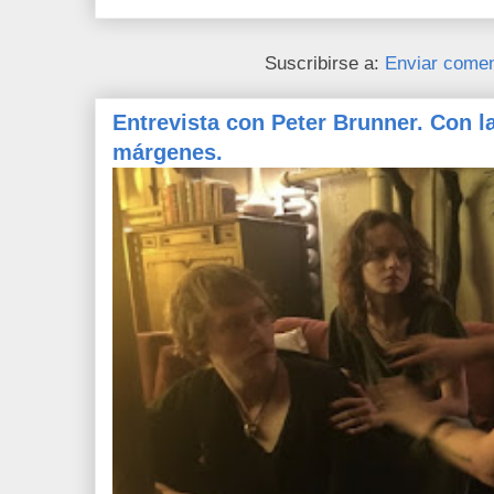
Suscribirse a:
Enviar comen
Entrevista con Peter Brunner. Con l
márgenes.