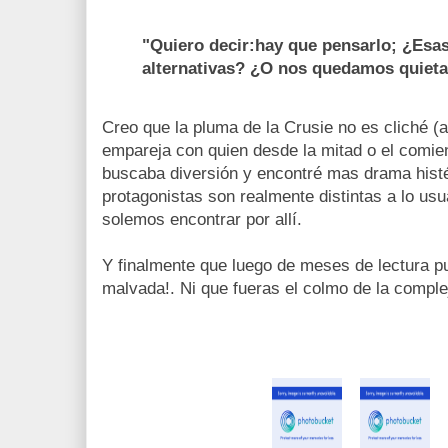
"Quiero decir:hay que pensarlo; ¿Esa
alternativas? ¿O nos quedamos quiet
Creo que la pluma de la Crusie no es cliché (
empareja con quien desde la mitad o el comien
buscaba diversión y encontré mas drama histé
protagonistas son realmente distintas a lo us
solemos encontrar por allí.
Y finalmente que luego de meses de lectura pu
malvada!. Ni que fueras el colmo de la comple