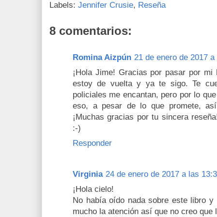
Labels:
Jennifer Crusie
,
Reseña
8 comentarios:
Romina Aizpún
21 de enero de 2017 a 
¡Hola Jime! Gracias por pasar por mi 
estoy de vuelta y ya te sigo. Te cu
policiales me encantan, pero por lo qu
eso, a pesar de lo que promete, así
¡Muchas gracias por tu sincera reseña
:-)
Responder
Virginia
24 de enero de 2017 a las 13:
¡Hola cielo!
No había oído nada sobre este libro y
mucho la atención así que no creo que 