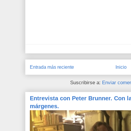
Entrada más reciente
Inicio
Suscribirse a:
Enviar comen
Entrevista con Peter Brunner. Con l
márgenes.