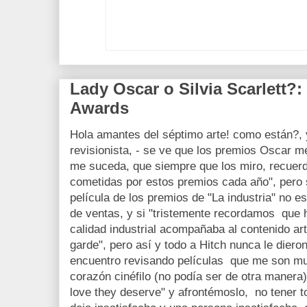
Lady Oscar o Silvia Scarlett?: 
Awards
Hola amantes del séptimo arte! como están?,
revisionista, - se ve que los premios Oscar m
me suceda, que siempre que los miro, recuerdo
cometidas por estos premios cada año", pero
película de los premios de "La industria" no e
de ventas, y si "tristemente recordamos que 
calidad industrial acompañaba al contenido ar
garde", pero así y todo a Hitch nunca le diero
encuentro revisando películas que me son mu
corazón cinéfilo (no podía ser de otra manera)
love they deserve" y afrontémoslo, no tener 