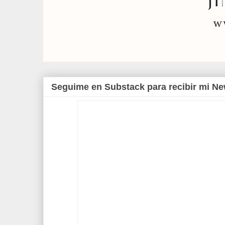
Seguime en Substack para recibir mi Ne