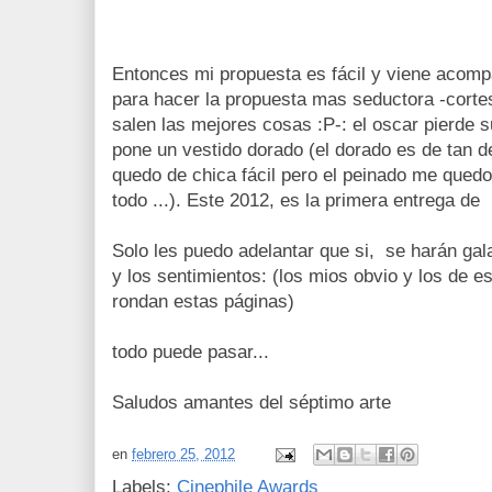
Entonces mi propuesta es fácil y viene acom
para hacer la propuesta mas seductora -corte
salen las mejores cosas :P-: el oscar pierde 
pone un vestido dorado (el dorado es de tan d
quedo de chica fácil pero el peinado me quedo
todo ...). Este 2012, es la primera entrega de 
Solo les puedo adelantar que si, se harán gala
y los sentimientos: (los mios obvio y los de 
rondan estas páginas)
todo puede pasar...
Saludos amantes del séptimo arte
en
febrero 25, 2012
Labels:
Cinephile Awards