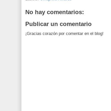
No hay comentarios:
Publicar un comentario
¡Gracias corazón por comentar en el blog!