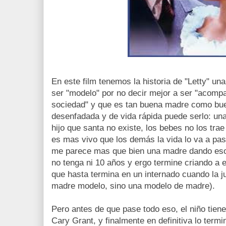
En este film tenemos la historia de "Letty" un
ser "modelo" por no decir mejor a ser "acompa
sociedad" y que es tan buena madre como bue
desenfadada y de vida rápida puede serlo: una
hijo que santa no existe, los bebes no los trae
es mas vivo que los demás la vida lo va a pas
me parece mas que bien una madre dando esos
no tenga ni 10 años y ergo termine criando a e
que hasta termina en un internado cuando la ju
madre modelo, sino una modelo de madre).
Pero antes de que pase todo eso, el niño tiene 
Cary Grant, y finalmente en definitiva lo ter