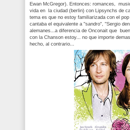
Ewan McGregor). Entonces: romances, musica
vida en la ciudad (berlin) con Lipsynchs de 
tema es que no estoy familiarizada con el po
cantaba el equivalente a "sandro", "Sergio deni
alemanes...a diferencia de Onconait que buen
con la Chanson estoy... no que importe demas
hecho, al contrario...