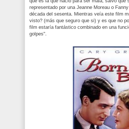
que es la que nació para ser mala, salvo que 
representado por una Jeanne Moreau o Fanny 
década del sesenta. Mientras veía este film m
visto? (más que seguro que si) y es que no po
film estaría fantástico combinado en una func
golpes".