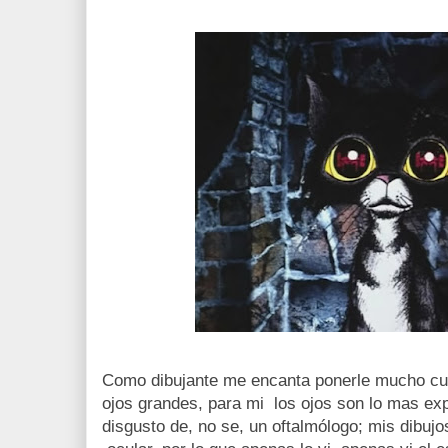
Como dibujante me encanta ponerle mucho cui
ojos grandes, para mi los ojos son lo mas ex
disgusto de, no se, un oftalmólogo; mis dibuj