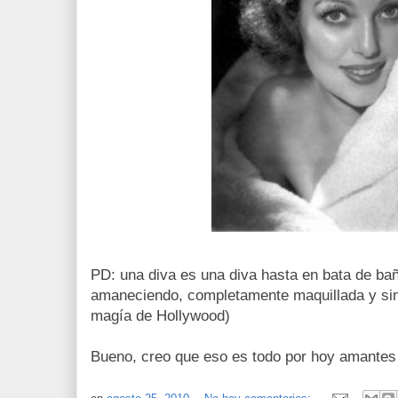
PD: una diva es una diva hasta en bata de bañ
amaneciendo, completamente maquillada y sin 
magía de Hollywood)
Bueno, creo que eso es todo por hoy amantes 