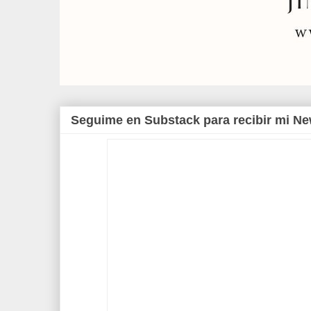
Seguime en Substack para recibir mi Ne