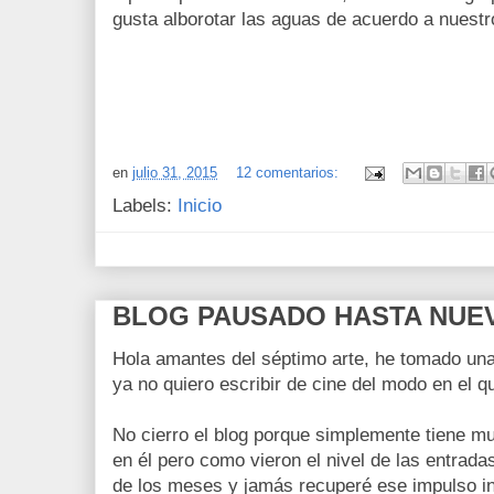
gusta alborotar las aguas de acuerdo a nues
en
julio 31, 2015
12 comentarios:
Labels:
Inicio
BLOG PAUSADO HASTA NUEV
Hola amantes del séptimo arte, he tomado una
ya no quiero escribir de cine del modo en el q
No cierro el blog porque simplemente tiene mu
en él pero como vieron el nivel de las entrad
de los meses y jamás recuperé ese impulso in