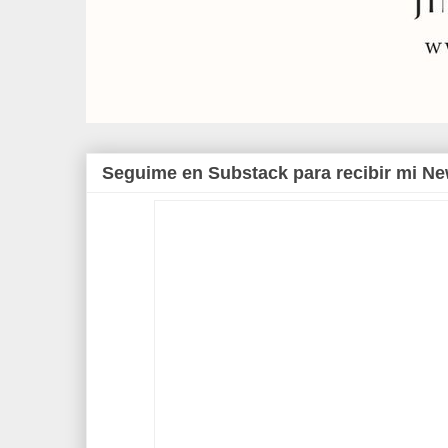
Seguime en Substack para recibir mi Ne