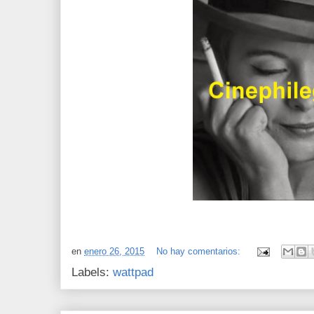
en
enero 26, 2015
No hay comentarios:
Labels:
wattpad