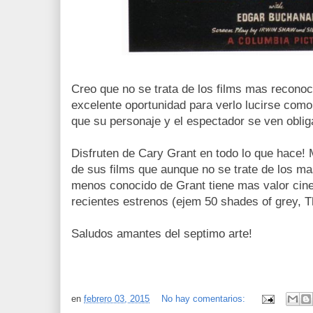
Creo que no se trata de los films mas recono
excelente oportunidad para verlo lucirse como
que su personaje y el espectador se ven obliga
Disfruten de Cary Grant en todo lo que hace!
de sus films que aunque no se trate de los ma
menos conocido de Grant tiene mas valor cin
recientes estrenos (ejem 50 shades of grey, T
Saludos amantes del septimo arte!
en
febrero 03, 2015
No hay comentarios: