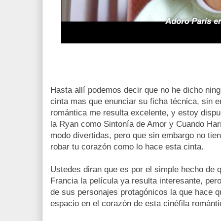
Hasta allí podemos decir que no he dicho ning
cinta mas que enunciar su ficha técnica, sin
romántica me resulta excelente, y estoy dispu
la Ryan como Sintonía de Amor y Cuando Harr
modo divertidas, pero que sin embargo no tiene
robar tu corazón como lo hace esta cinta.
Ustedes diran que es por el simple hecho de 
Francia la película ya resulta interesante, per
de sus personajes protagónicos la que hace q
espacio en el corazón de esta cinéfila románti