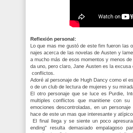
Reflexión personal:
Lo que mas me gustó de este fim fueron las o
najes acerca de las novelas de Austen y lame
a mucho más de esos momentos y menos de los
da uno, pero claro, Jane Austen es la excusa 
conflictos.
Adoré al personaje de Hugh Dancy como el escr
o de un club de lectura de mujeres y su mirad
El otro personaje que se luce es Purdie, Int
multiples conflictos que manitiene con su
emociones descontroladas, en un personaje
hace de este un mas que interesante y atípico
El final llega y se siente un poco apresura
ending" resulta demasiado empalagoso par