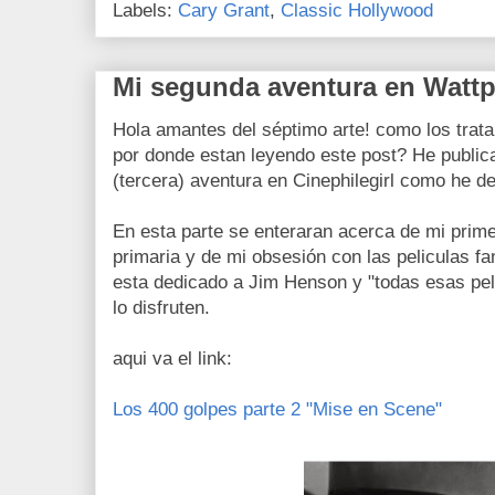
Labels:
Cary Grant
,
Classic Hollywood
Mi segunda aventura en Watt
Hola amantes del séptimo arte! como los trata
por donde estan leyendo este post? He publi
(tercera) aventura en Cinephilegirl como he de
En esta parte se enteraran acerca de mi prim
primaria y de mi obsesión con las peliculas fa
esta dedicado a Jim Henson y "todas esas peli
lo disfruten.
aqui va el link:
Los 400 golpes parte 2 "Mise en Scene"