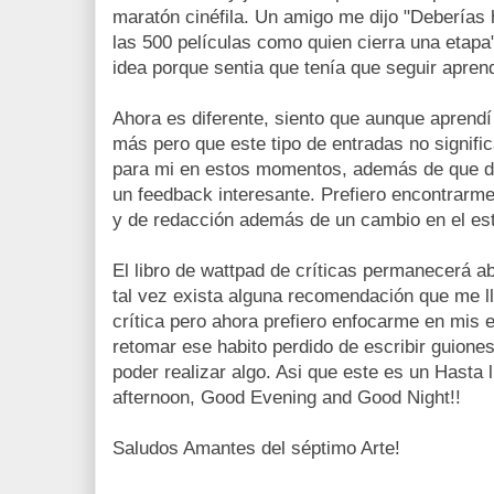
maratón cinéfila. Un amigo me dijo "Deberías 
las 500 películas como quien cierra una etap
idea porque sentia que tenía que seguir apren
Ahora es diferente, siento que aunque aprend
más pero que este tipo de entradas no signifi
para mi en estos momentos, además de que 
un feedback interesante. Prefiero encontrarme
y de redacción además de un cambio en el esti
El libro de wattpad de críticas permanecerá ab
tal vez exista alguna recomendación que me lle
crítica pero ahora prefiero enfocarme en mis e
retomar ese habito perdido de escribir guione
poder realizar algo. Asi que este es un Hasta
afternoon, Good Evening and Good Night!!
Saludos Amantes del séptimo Arte!