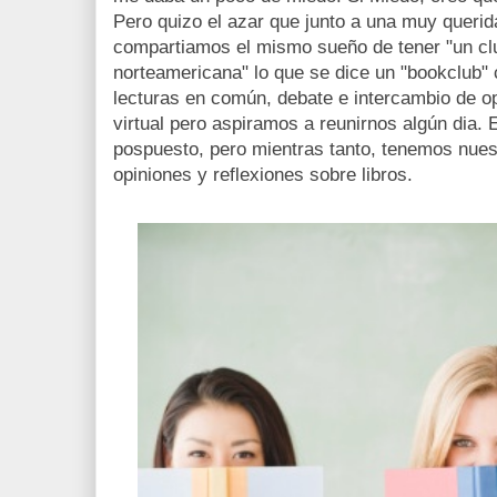
Pero quizo el azar que junto a una muy querida
compartiamos el mismo sueño de tener "un clu
norteamericana" lo que se dice un "bookclub"
lecturas en común, debate e intercambio de op
virtual pero aspiramos a reunirnos algún dia
pospuesto, pero mientras tanto, tenemos nuest
opiniones y reflexiones sobre libros.