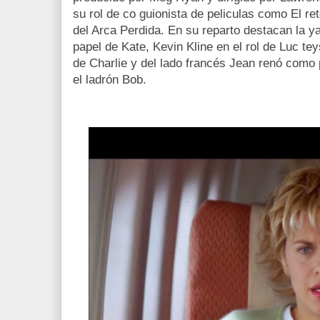
su rol de co guionista de peliculas como El re
del Arca Perdida. En su reparto destacan la 
papel de Kate, Kevin Kline en el rol de Luc tey
de Charlie y del lado francés Jean renó como 
el ladrón Bob.