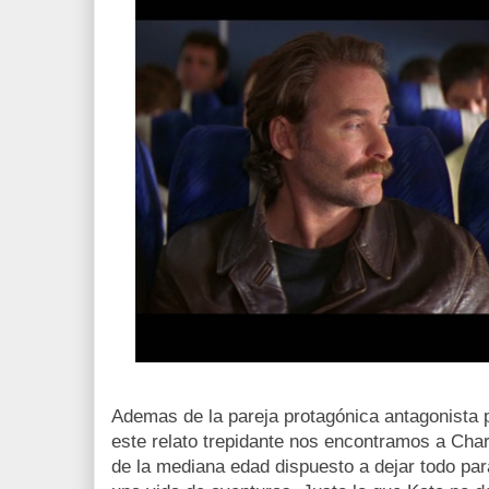
Ademas de la pareja protagónica antagonista 
este relato trepidante nos encontramos a Charl
de la mediana edad dispuesto a dejar todo pa