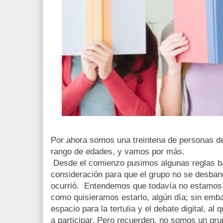
Por ahora somos una treintena de personas de
rango de edades, y vamos por más.
Desde el comienzo pusimos algunas reglas b
consideración para que el grupo no se desban
ocurrió. Entendemos que todavía no estamos 
como quisieramos estarlo, algún día; sin emba
espacio para la tertulia y el debate digital, a
a participar. Pero recuerden, no somos un gru