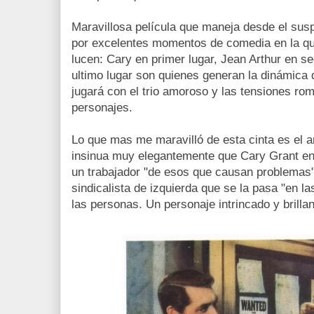
Maravillosa película que maneja desde el su
por excelentes momentos de comedia en la que
lucen: Cary en primer lugar, Jean Arthur en 
ultimo lugar son quienes generan la dinámica q
jugará con el trio amoroso y las tensiones rom
personajes.
Lo que mas me maravilló de esta cinta es el ar
insinua muy elegantemente que Cary Grant en 
un trabajador "de esos que causan problemas"
sindicalista de izquierda que se la pasa "en l
las personas. Un personaje intrincado y brill