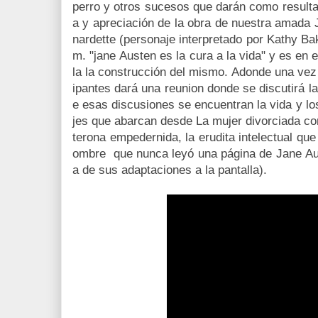
perro y otros sucesos que darán como resultad
a y apreciación de la obra de nuestra amada
nardette (personaje interpretado por Kathy Bak
m. "jane Austen es la cura a la vida" y es en e
la la construcción del mismo. Adonde una vez
ipantes dará una reunion donde se discutirá l
e esas discusiones se encuentran la vida y lo
jes que abarcan desde La mujer divorciada co
terona empedernida, la erudita intelectual que
ombre que nunca leyó una página de Jane Aus
a de sus adaptaciones a la pantalla).