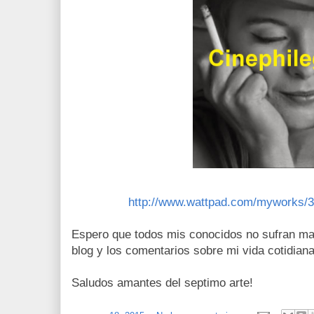
http://www.wattpad.com/myworks/30
Espero que todos mis conocidos no sufran mas
blog y los comentarios sobre mi vida cotidia
Saludos amantes del septimo arte!