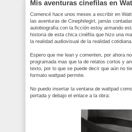
Mis aventuras cinefilas en Wa
Comencé hace unos meses a escribir en Wattp
las aventuras de Cinephilegirl, jamás contada
autobiografia con la ficción estoy armando es
historia de esta chica cinéfila que hizo una m
la realidad audiovisual de la realidad cotidiana
Espero que me lean y comenten, por ahora no
programada mas que la de relatos cortos y an
texto, por lo que se puede decir que aún no ti
formato wattpad permite.
No puedo insertar la ventana de wattpad como 
portada y debajo el enlace a la obra: