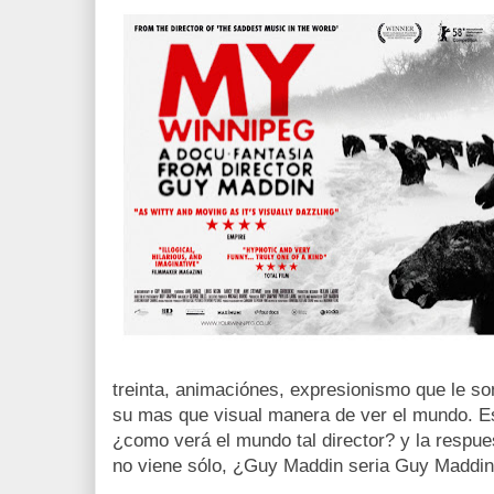
treinta, animaciónes, expresionismo que le son
su mas que visual manera de ver el mundo. Es
¿como verá el mundo tal director? y la respue
no viene sólo, ¿Guy Maddin seria Guy Maddin