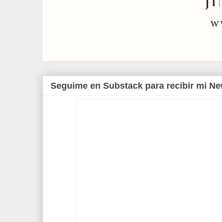
Seguime en Substack para recibir mi Ne