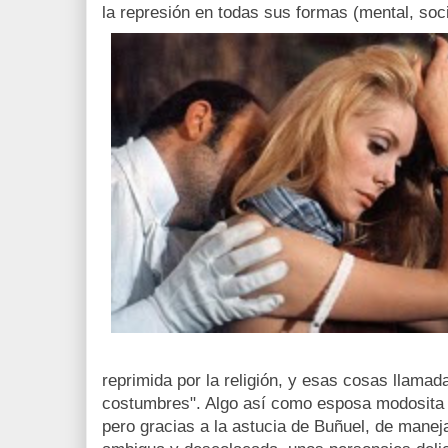
la represión en todas sus formas (mental, socia
reprimida por la religión, y esas cosas llama
costumbres". Algo así como esposa modosita d
pero gracias a la astucia de Buñuel, de manej