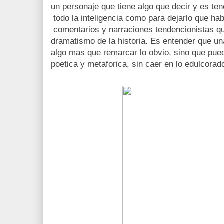
un personaje que tiene algo que decir y es tene
todo la inteligencia como para dejarlo que hab
comentarios y narraciones tendencionistas que
dramatismo de la historia. Es entender que un
algo mas que remarcar lo obvio, sino que pue
poetica y metaforica, sin caer en lo edulcora