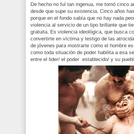
De hecho no fuí tan ingenua, me tomó cinco añ
desde que supe su existencia. Cinco años has
porque en el fondo sabía que no hay nada peo
violencia al servicio de un tipo brillante que 
gratuita. Es violencia ideológica, que busca c
convertirte en víctima y testigo de las atroci
de jóvenes para mostrarte como el hombre es
como toda situación de poder habilita a esa se
entre el lider/ el poder establecido/ y su puebl