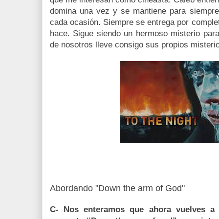
domina una vez y se mantiene para siempre
cada ocasión. Siempre se entrega por comple
hace. Sigue siendo un hermoso misterio par
de nosotros lleve consigo sus propios misterio
Abordando "Down the arm of God"
C- Nos enteramos que ahora vuelves a 