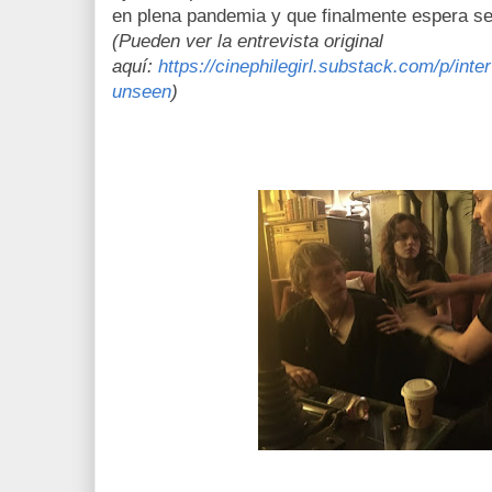
en plena pandemia y que finalmente espera s
(Pueden ver la entrevista original
aquí:
https://cinephilegirl.substack.com/p/inte
unseen
)