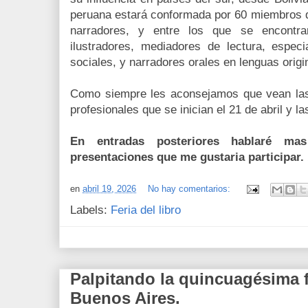
peruana estará conformada por 60 miembros q
narradores, y entre los que se encontrar
ilustradores, mediadores de lectura, especia
sociales, y narradores orales en lenguas origi
Como siempre les aconsejamos que vean las
profesionales que se inician el 21 de abril y l
En entradas posteriores hablaré ma
presentaciones que me gustaria participar.
en
abril 19, 2026
No hay comentarios:
Labels:
Feria del libro
Palpitando la quincuagésima fe
Buenos Aires.