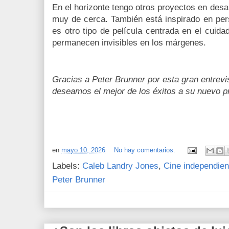
En el horizonte tengo otros proyectos en desar
muy de cerca. También está inspirado en per
es otro tipo de película centrada en el cuid
permanecen invisibles en los márgenes.
Gracias a Peter Brunner por esta gran entrevi
deseamos el mejor de los éxitos a su nuevo p
en
mayo 10, 2026
No hay comentarios:
Labels:
Caleb Landry Jones
,
Cine independien
Peter Brunner