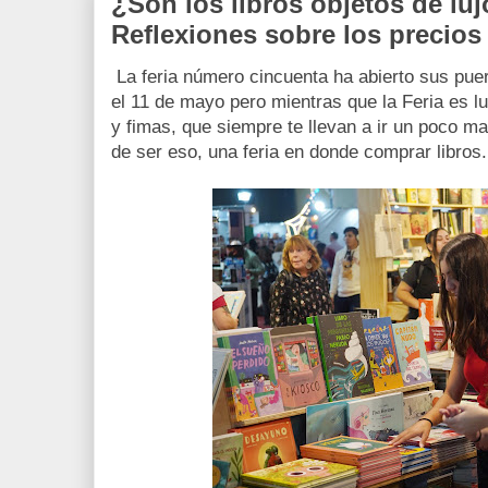
¿Son los libros objetos de lu
Reflexiones sobre los precios 
La feria número cincuenta ha abierto sus puer
el 11 de mayo pero mientras que la Feria es l
y fimas, que siempre te llevan a ir un poco 
de ser eso, una feria en donde comprar libros