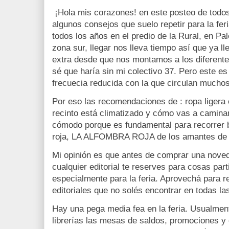
¡Hola mis corazones! en este posteo de todos
algunos consejos que suelo repetir para la feria
todos los años en el predio de la Rural, en P
zona sur, llegar nos lleva tiempo así que ya 
extra desde que nos montamos a los diferent
sé que haría sin mi colectivo 37. Pero este es 
frecuecia reducida con la que circulan muchos 
Por eso las recomendaciones de : ropa ligera
recinto está climatizado y cómo vas a caminar
cómodo porque es fundamental para recorrer 
roja, LA ALFOMBRA ROJA de los amantes de l
Mi opinión es que antes de comprar una nove
cualquier editorial te reserves para cosas par
especialmente para la feria. Aprovechá para re
editoriales que no solés encontrar en todas las
Hay una pega media fea en la feria. Usualmen
librerías las mesas de saldos, promociones y e