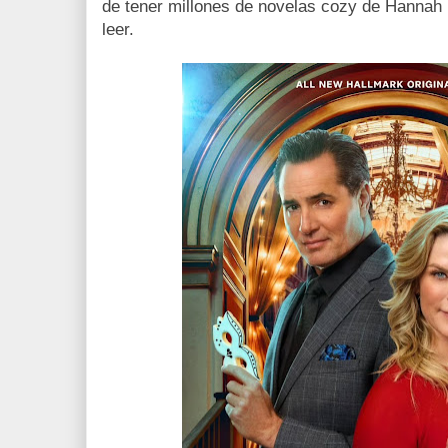
de tener millones de novelas cozy de Hannah
leer.