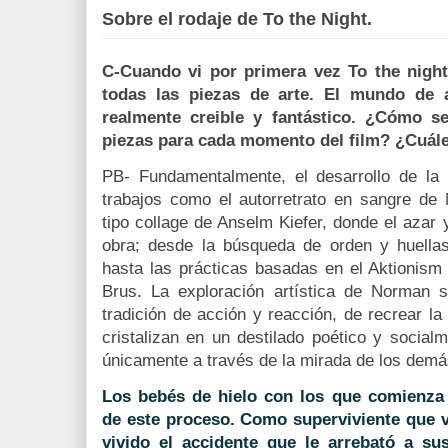
Sobre el rodaje de To the Night.
C-Cuando vi por primera vez To the nigh
todas las piezas de arte. El mundo de
realmente creible y fantástico. ¿Cómo se
piezas para cada momento del film? ¿Cuále
PB-
Fundamentalmente, el desarrollo de la
trabajos como el autorretrato en sangre de
tipo collage de Anselm Kiefer, donde el azar y
obra; desde la búsqueda de orden y huella
hasta las prácticas basadas en el Aktionism
Brus. La exploración artística de Norman
tradición de acción y reacción, de recrear l
cristalizan en un destilado poético y social
únicamente a través de la mirada de los demá
Los bebés de hielo con los que comienza 
de este proceso. Como superviviente que v
vivido el accidente que le arrebató a s