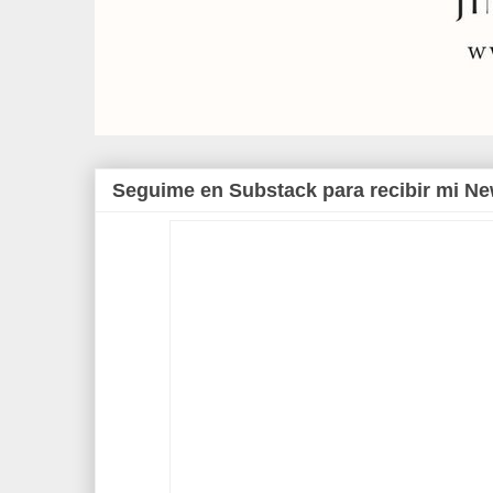
Seguime en Substack para recibir mi Ne