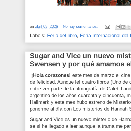
en
abril 09, 2026
No hay comentarios:
Labels:
Feria del libro
,
Feria Internacional del 
Sugar and Vice un nuevo mist
Swensen y por qué amamos el
¡Hola corazones!
este mes de marzo el cine 
de felicidad. Aunque leí cuatro libros (Uno de 
entre ver parte de la filmografía de Caleb La
argentino de los años cuarenta y cincuenta, me
Hallmark y este mes hubo estreno de Misterio
ponerme al día con Los misterios de Hannah
Sugar and Vice es un nuevo misterio de Hann
se si he llegado a leer aunque la trama me par