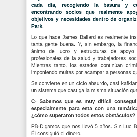
cada día, recogiendo la basura y co
encontrando socios que realmente apo
objetivos y necesidades dentro de organi
Park
.
Lo que hace James Ballard es realmente insp
tanta gente buena. Y, sin embargo, la finan
ánimo de lucro y estructuras de apoyo
profesionales de la salud y trabajadores soci
Mientras tanto, los estados continúan crimi
imponiendo multas por acampar a personas que
Se convierte en un ciclo absurdo, casi kafkia
un sistema que castiga la misma situación que
C- Sabemos que es muy difícil conseguir 
especialmente para esta con una temática
¿cómo superaron todos estos obstáculos?
PB-Digamos que nos llevó 5 años. Sin Luc B
Él consiguió el dinero.