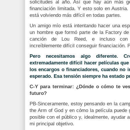
solicitudes al año. Así que hay aún más g
financiación limitada. Y esto solo en Austria.
está volviendo más difícil en todas partes.
Un amigo mío está intentando hacer una espec
un hombre que formó parte de la Factory d
canción de Lou Reed, e incluso con 
increíblemente difícil conseguir financiación. 
Pero necesitamos algo diferente. 
extremadamente difícil hacer películas que
los encargos o financiadores, cuando no i
esperado. Esa tensión siempre ha estado p
C-Y para terminar: ¿Dónde o cómo te ves 
futuro?
PB-Sinceramente, estoy pensando en la cam
the Arm of God y en cómo la película puede 
posible con el público y, idealmente, ayudar 
mi principal objetivo.