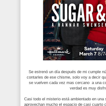
Se estrenó un día después de mi cumple nú
contarles de ese chisme, solo voy a decir q
se vuelven cada vez mas cercano a una com
verdad es muy disfr
Casi todo el misterio está ambientado en una 
aprovechan mucho el espacio de casi cuarto c