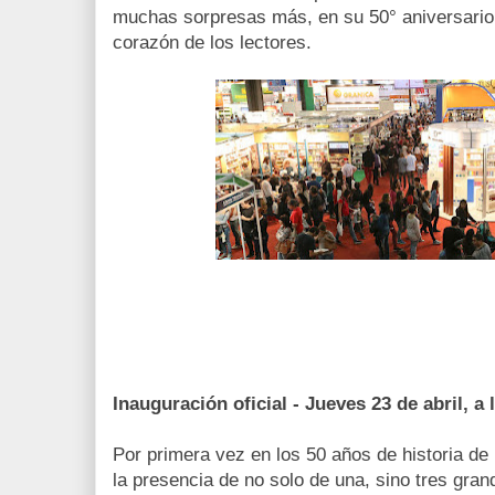
muchas sorpresas más, en su 50° aniversario 
corazón de los lectores.
Inauguración oficial - Jueves 23 de abril, a 
Por primera vez en los 50 años de historia de 
la presencia de no solo de una, sino tres gra