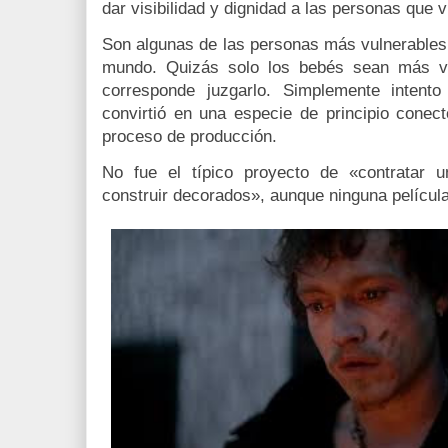
dar visibilidad y dignidad a las personas que 
Son algunas de las personas más vulnerables 
mundo. Quizás solo los bebés sean más vu
corresponde juzgarlo. Simplemente intent
convirtió en una especie de principio conect
proceso de producción.
No fue el típico proyecto de «contratar u
construir decorados», aunque ninguna película 