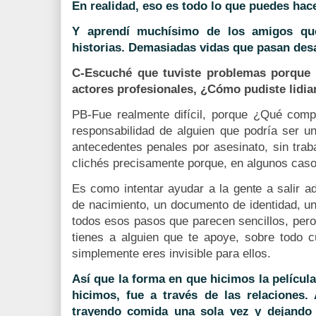
En realidad, eso es todo lo que puedes hacer
Y aprendí muchísimo de los amigos que
historias. Demasiadas vidas que pasan des
C-Escuché que tuviste problemas porque
actores profesionales, ¿Cómo pudiste lidiar
PB-Fue realmente difícil, porque ¿Qué compa
responsabilidad de alguien que podría ser un
antecedentes penales por asesinato, sin trab
clichés precisamente porque, en algunos caso
Es como intentar ayudar a la gente a salir ad
de nacimiento, un documento de identidad, un
todos esos pasos que parecen sencillos, pero
tienes a alguien que te apoye, sobre todo 
simplemente eres invisible para ellos.
Así que la forma en que hicimos la película,
hicimos, fue a través de las relaciones.
trayendo comida una sola vez y dejando