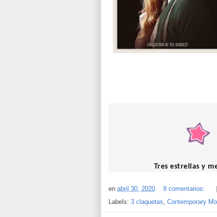
Tres estrellas y 
en
abril 30, 2020
8 comentarios:
Labels:
3 claquetas
,
Contemporary Mo