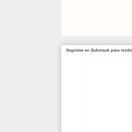
Seguime en Substack para recibi