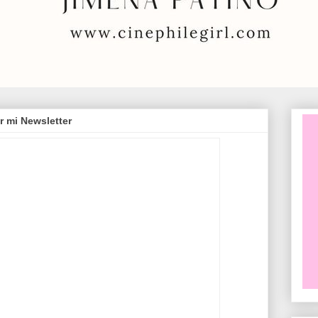
r mi Newsletter