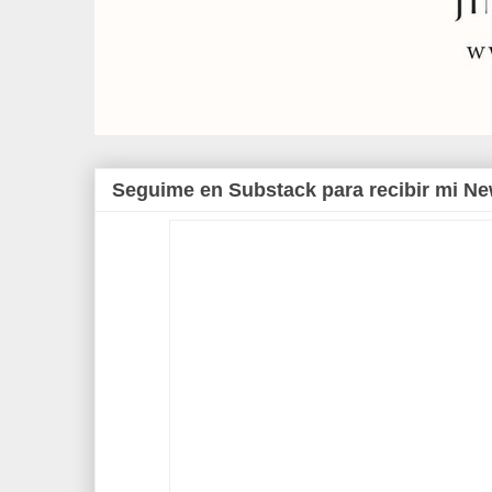
Seguime en Substack para recibir mi Ne