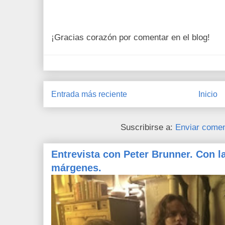
¡Gracias corazón por comentar en el blog!
Entrada más reciente
Inicio
Suscribirse a:
Enviar comen
Entrevista con Peter Brunner. Con l
márgenes.