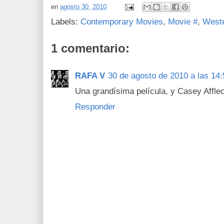
en
agosto 30, 2010
Labels:
Contemporary Movies
,
Movie #
,
West
1 comentario:
RAFA V
30 de agosto de 2010 a las 14:
Una grandísima película, y Casey Afflec
Responder