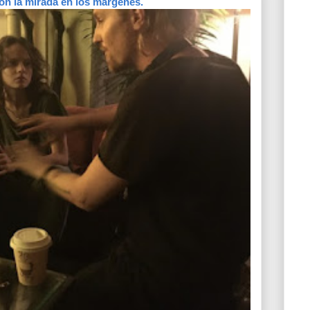
on la mirada en los márgenes.