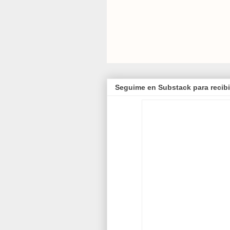
Seguime en Substack para recibi