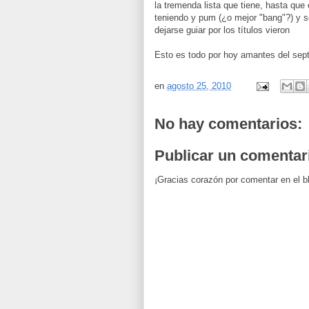
la tremenda lista que tiene, hasta qu
teniendo y pum (¿o mejor "bang"?) y s
dejarse guiar por los títulos vieron
Esto es todo por hoy amantes del sept
en
agosto 25, 2010
No hay comentarios:
Publicar un comentar
¡Gracias corazón por comentar en el b