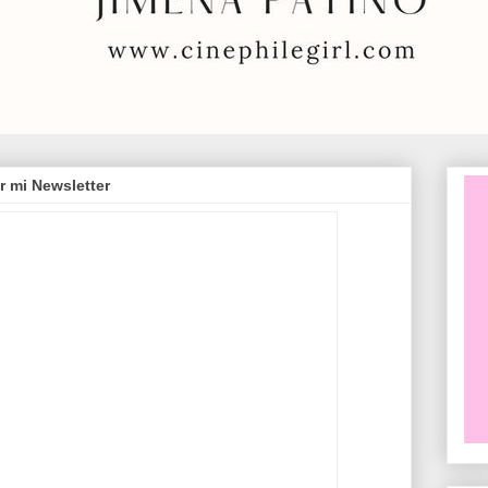
r mi Newsletter