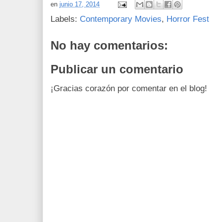
en
junio 17, 2014
Labels:
Contemporary Movies
,
Horror Fest
No hay comentarios:
Publicar un comentario
¡Gracias corazón por comentar en el blog!