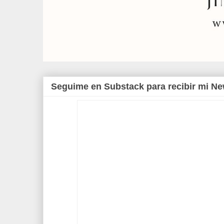
Seguime en Substack para recibir mi Ne