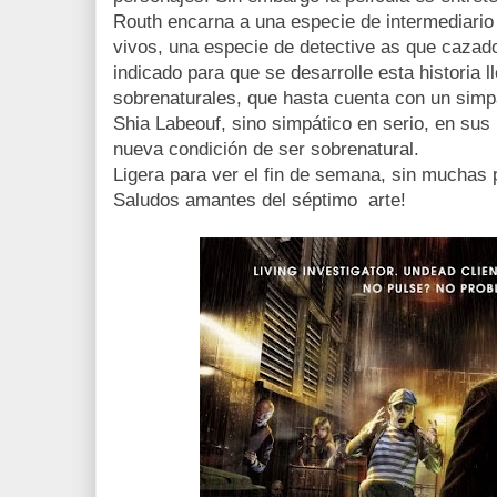
Routh encarna a una especie de intermediario 
vivos, una especie de detective as que cazad
indicado para que se desarrolle esta historia 
sobrenaturales, que hasta cuenta con un simp
Shia Labeouf, sino simpático en serio, en sus
nueva condición de ser sobrenatural.
Ligera para ver el fin de semana, sin muchas 
Saludos amantes del séptimo arte!