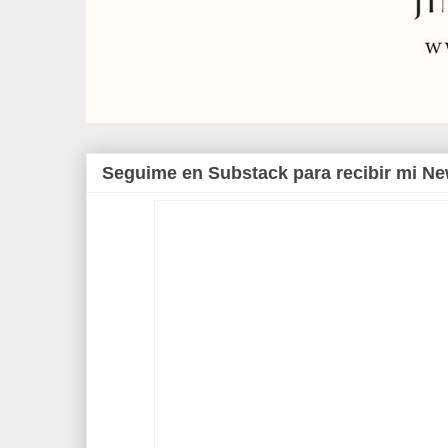
Seguime en Substack para recibir mi Ne