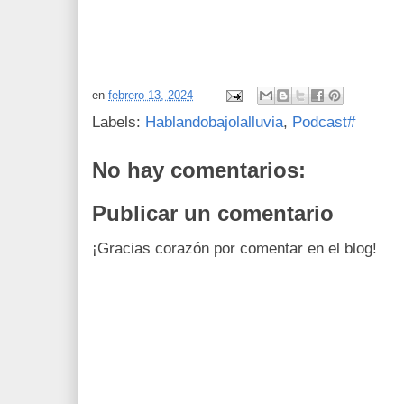
en
febrero 13, 2024
Labels:
Hablandobajolalluvia
,
Podcast#
No hay comentarios:
Publicar un comentario
¡Gracias corazón por comentar en el blog!