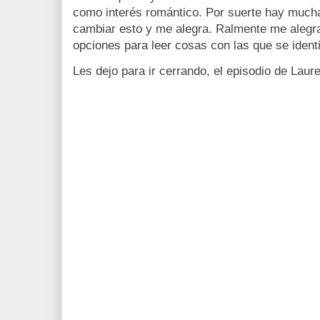
como interés romántico. Por suerte hay much
cambiar esto y me alegra. Ralmente me alegr
opciones para leer cosas con las que se ident
Les dejo para ir cerrando, el episodio de Laur