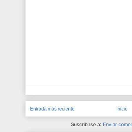
Entrada más reciente
Inicio
Suscribirse a:
Enviar comen