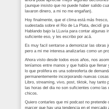
(aunque insisto que no puede haber salido cua
lavaron dinero, a mi no me engañan).
Hoy finalmente, que el clima está más fresco
sudestada sobre el Rio de La Plata, decidí gr
Hablando bajo la LLuvia para contar algunas i
suficiente eso, y les escribo por acá.
Es muy facil sentarse a demonizar las obras 
pero a mi me interesa analizarlas como un pr
Ahora visto desde todos esos años, nos asom
teníamos entre manos y que había que llenar 
lo que prolifera es una sobreoferta de deman
permanentemente incorporando nuevas cosas a
Libro, streaming, vivo, post, tiktok, hay tant
las horas del dia no son suficientes como la
chicos.
Quiero contarles que mi podcast no pretende 
marcer que hay una tendencia en el mercado 