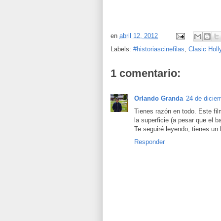
en
abril 12, 2012
Labels:
#historiascinefilas
,
Clasic Hol
1 comentario:
Orlando Granda
24 de dicie
Tienes razón en todo. Este fil
la superficie (a pesar que el 
Te seguiré leyendo, tienes un
Responder