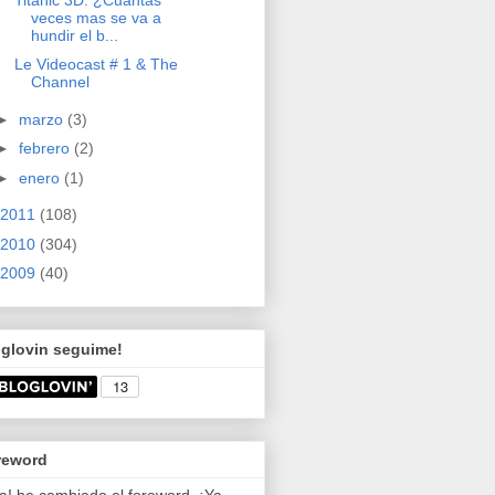
veces mas se va a
hundir el b...
Le Videocast # 1 & The
Channel
►
marzo
(3)
►
febrero
(2)
►
enero
(1)
2011
(108)
2010
(304)
2009
(40)
oglovin seguime!
reword
a! he cambiado el foreword. ¡Ya