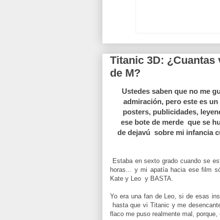
Titanic 3D: ¿Cuantas 
de M?
Ustedes saben que no me gust
admiración, pero este es un
posters, publicidades, leye
ese bote de merde que se hun
de dejavú sobre mi infancia c
Estaba en sexto grado cuando se estre
horas... y mi apatía hacia ese film 
Kate y Leo y BASTA.
Yo era una fan de Leo, si de esas ins
hasta que vi Titanic y me desencante 
flaco me puso realmente mal, porque, 