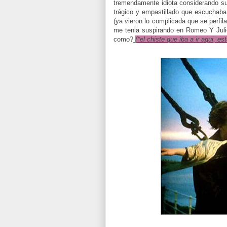
tremendamente idiota considerando s
trágico y empastillado que escuchab
(ya vieron lo complicada que se perfil
me tenia suspirando en Romeo Y Juliet
como?
(*el chiste que iba a ir aqui, est