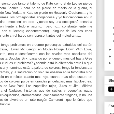
 siento que tanto el talento de Kate como el de Leo se pierde
 pero Scarlet O hara no se pierde en medio de la guerra, ni
 de New York... ni Kate se pierde en Heavenly Creatures... y lo
grimas, los protagonistas ahogándose y yo hundiéndome en un
didad emocional en todo...¿acaso soy una sociopata? pensaba
on frente a todo el asunto, pero no... constantemente me
ba con el iceberg evidentemente) ninguno de los dos esos
 junto cn el barco son representantes del melodrama...
engo problemas en creerme personajes extraidos del cartón
tralia, Ewan Mc Gregor en Moulin Rouge, Down With Love,
►
sth, etc) e identificarme con los niveles mas absolutos del
►
asta Douglas Sirk, pasando por el genero musical hasta Glee
►
s cual es el problema? ¿adonde está la diferencia entre Lo que
zar y terminar, está la paleta de colores: tengo la tendencia a
dramas, y la saturación no solo se observa en la fotografía sino
ia en el relato: cuanto mas rojo, cuanto mas claro-oscuro en
Bl
do de colores puros en grandes pinceladas, mas fabuloso es:
s de New York, Las zapatillas rojas, Jules et Jim, Mildred
ra el Cadalso. Historias que de sutiles y pequeñas nada.
enloquecidos, atormentados, gloriosamente trágicos, y no una
s de divertirse un rato (según Cameron) que lo único que
 hundió.
Fo
Hol