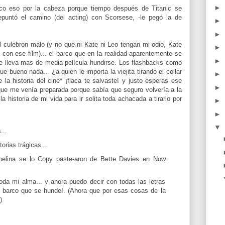
►
o eso por la cabeza porque tiempo después de Titanic se
epuntó el camino (del acting) con Scorsese, -le pegó la de
►
►
 culebron malo (y no que ni Kate ni Leo tengan mi odio, Kate
►
con ese film)... el barco que en la realidad aparentemente se
►
e lleva mas de media película hundirse. Los flashbacks como
ue bueno nada... ¿a quien le importa la viejita tirando el collar
►
a historia del cine* ¡flaca te salvaste! y justo esperas ese
►
s que me venía preparada porque sabía que seguro volvería a la
a historia de mi vida para ir solita toda achacada a tirarlo por
►
►
▼
...
orias trágicas...
pelina se lo Copy paste-aron de Bette Davies en Now
oda mi alma... y ahora puedo decir con todas las letras
barco que se hunde!. (Ahora que por esas cosas de la
)