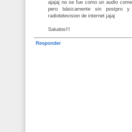
ajajaj no se fue como un audio coment
pero básicamente sin postpro y
radiotelevision de internet jajaj
Saludos!!!
Responder