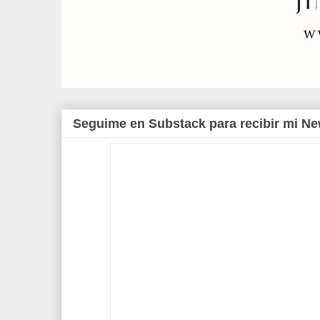
Seguime en Substack para recibir mi Ne