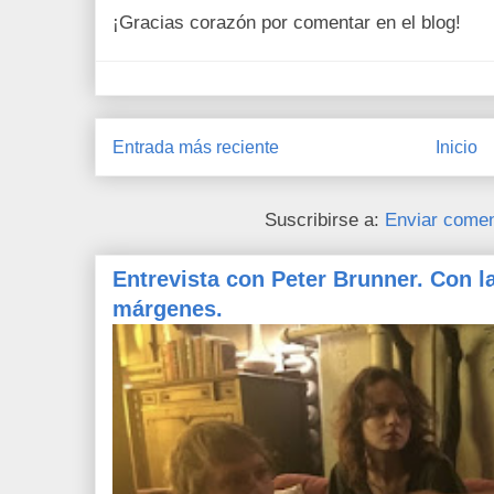
¡Gracias corazón por comentar en el blog!
Entrada más reciente
Inicio
Suscribirse a:
Enviar comen
Entrevista con Peter Brunner. Con l
márgenes.