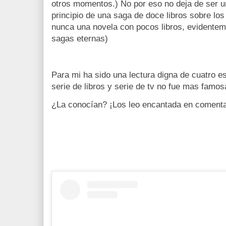
otros momentos.) No por eso no deja de ser u
principio de una saga de doce libros sobre los
nunca una novela con pocos libros, evidentem
sagas eternas)
Para mi ha sido una lectura digna de cuatro es
serie de libros y serie de tv no fue mas famos
¿La conocían? ¡Los leo encantada en comenta