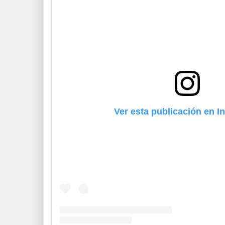
Ver esta publicación en I