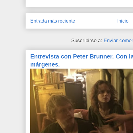
Entrada más reciente
Inicio
Suscribirse a:
Enviar comen
Entrevista con Peter Brunner. Con l
márgenes.