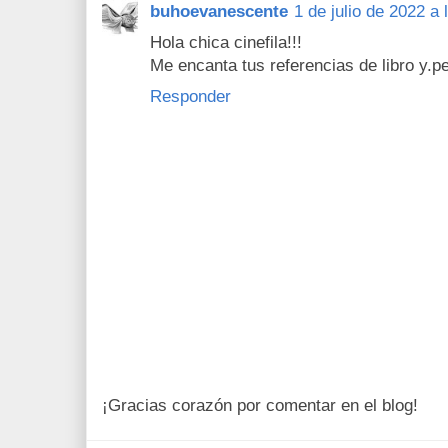
buhoevanescente
1 de julio de 2022 a 
Hola chica cinefila!!!
Me encanta tus referencias de libro y.pe
Responder
¡Gracias corazón por comentar en el blog!