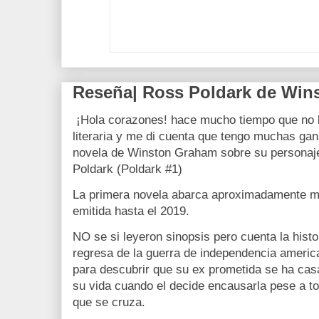
Reseña| Ross Poldark de Win
¡Hola corazones! hace mucho tiempo que no 
literaria y me di cuenta que tengo muchas gan
novela de Winston Graham sobre su personaje 
Poldark (Poldark #1)
La primera novela abarca aproximadamente me
emitida hasta el 2019.
NO se si leyeron sinopsis pero cuenta la hist
regresa de la guerra de independencia america
para descubrir que su ex prometida se ha cas
su vida cuando el decide encausarla pese a to
que se cruza.