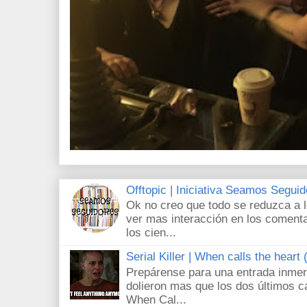
Offtopic | Iniciativa Seamos Segui
Ok no creo que todo se reduzca a 
ver mas interacción en los comenta
los cien...
Serial Killer | When calls the heart
Prepárense para una entrada inmer
dolieron mas que los dos últimos c
When Cal...