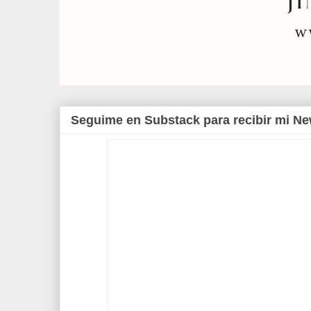
Seguime en Substack para recibir mi Ne