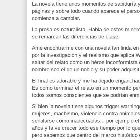
La novela tiene unos momentos de sabiduría 
páginas y sobre todo cuando aparece el pers
comienza a cambiar.
La prosa es naturalista. Habla de estos mine
se remarcan las diferencias de clase.
Amé encontrarme con una novela tan linda en e
por la investigación y el realismo que aplic
saltar del relato como un héroe inconformista
nombre sea el de un noble y su poder adquisit
El final es adorable y me ha dejado enganchad
Es como terminar el relato en un momento per
todos somos conscientes que se podrían enma
Si bien la novela tiene algunos trigger warnin
mujeres, machismo, violencia contra animales
señalarse como inadecuadas... por ejemplo e
años y la ve crecer todo ese tiempo por lo qu
pero sabemos que dentro del marco histórico