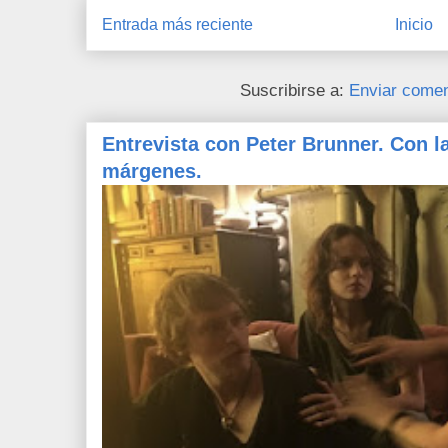
Entrada más reciente
Inicio
Suscribirse a:
Enviar comen
Entrevista con Peter Brunner. Con l
márgenes.