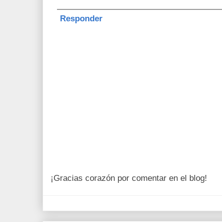
Responder
¡Gracias corazón por comentar en el blog!