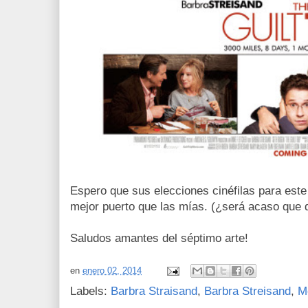
Espero que sus elecciones cinéfilas para este
mejor puerto que las mías. (¿será acaso que 
Saludos amantes del séptimo arte!
en
enero 02, 2014
Labels:
Barbra Straisand
,
Barbra Streisand
,
M