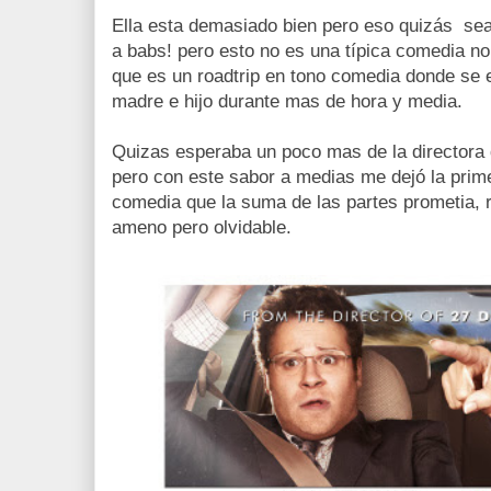
Ella esta demasiado bien pero eso quizás sea 
a babs! pero esto no es una típica comedia no
que es un roadtrip en tono comedia donde se 
madre e hijo durante mas de hora y media.
Quizas esperaba un poco mas de la directora
pero con este sabor a medias me dejó la prime
comedia que la suma de las partes prometia, 
ameno pero olvidable.