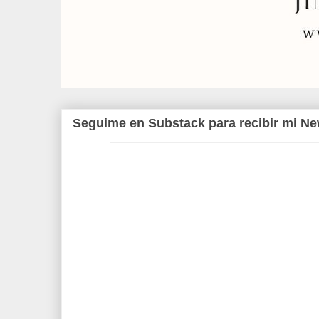
Seguime en Substack para recibir mi Ne