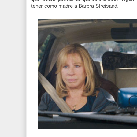
tener como madre a Barbra Streisand.