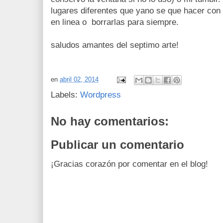
lugares diferentes que yano se que hacer con 
en linea o borrarlas para siempre.
saludos amantes del septimo arte!
en
abril 02, 2014
Labels:
Wordpress
No hay comentarios:
Publicar un comentario
¡Gracias corazón por comentar en el blog!