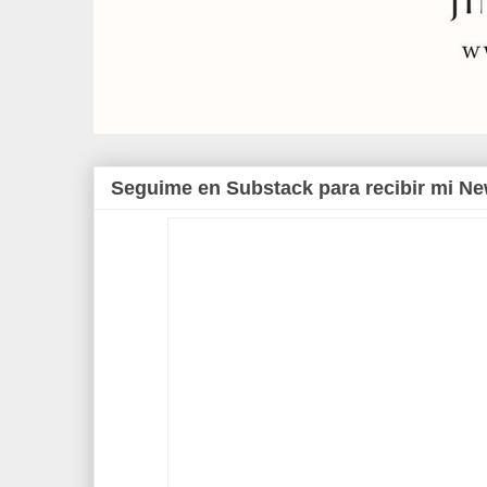
Seguime en Substack para recibir mi Ne