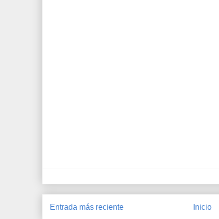
Entrada más reciente
Inicio