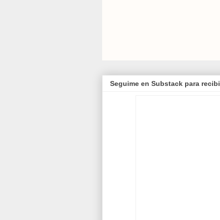
Seguime en Substack para recibi