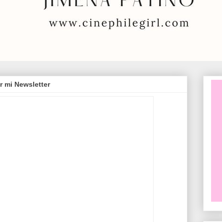
r mi Newsletter