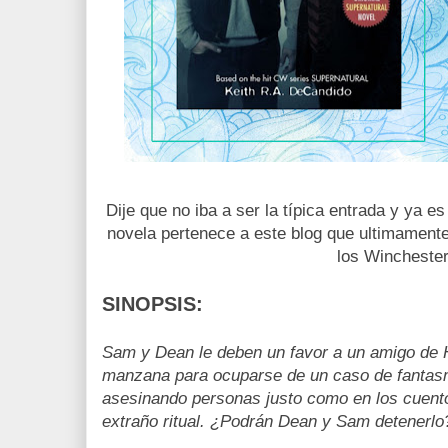
Dije que no iba a ser la típica entrada y ya e
novela pertenece a este blog que ultimamen
los Winchester
SINOPSIS:
Sam y Dean le deben un favor a un amigo de H
manzana para ocuparse de un caso de fantasm
asesinando personas justo como en los cuent
extraño ritual. ¿Podrán Dean y Sam detenerlo