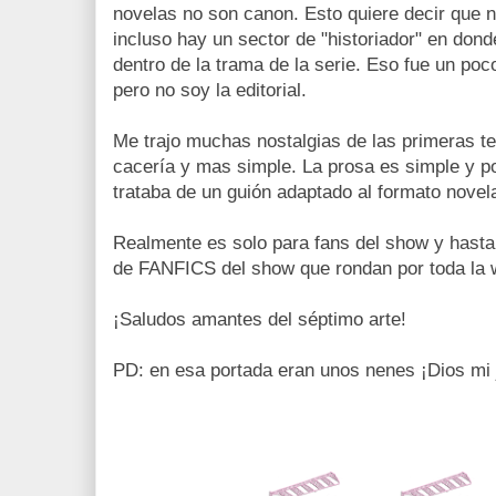
novelas no son canon. Esto quiere decir que n
incluso hay un sector de "historiador" en don
dentro de la trama de la serie. Eso fue un poc
pero no soy la editorial.
Me trajo muchas nostalgias de las primeras 
cacería y mas simple. La prosa es simple y 
trataba de un guión adaptado al formato novel
Realmente es solo para fans del show y hasta
de FANFICS del show que rondan por toda la 
¡Saludos amantes del séptimo arte!
PD: en esa portada eran unos nenes ¡Dios mi j