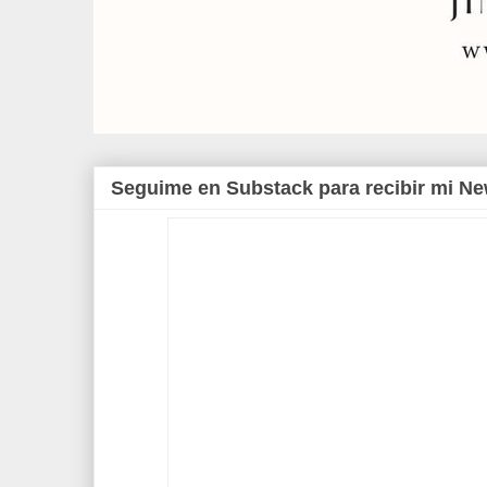
Seguime en Substack para recibir mi Ne