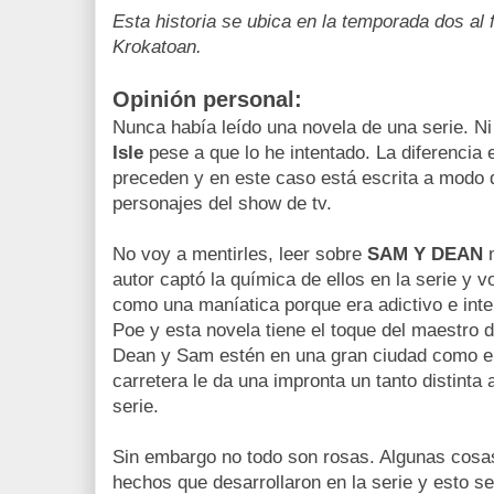
Esta historia se ubica en la temporada dos al f
Krokatoan.
Opinión personal:
Nunca había leído una novela de una serie. Ni
Isle
pese a que lo he intentado. La diferencia 
preceden y en este caso está escrita a modo
personajes del show de tv.
No voy a mentirles, leer sobre
SAM Y DEAN
m
autor captó la química de ellos en la serie y 
como una maníatica porque era adictivo e int
Poe y esta novela tiene el toque del maestro d
Dean y Sam estén en una gran ciudad como el
carretera le da una impronta un tanto distinta 
serie.
Sin embargo no todo son rosas. Algunas cosa
hechos que desarrollaron en la serie y esto 