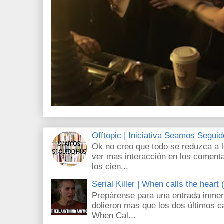
Offtopic | Iniciativa Seamos Segui
Ok no creo que todo se reduzca a 
ver mas interacción en los comenta
los cien...
Serial Killer | When calls the heart
Prepárense para una entrada inmer
dolieron mas que los dos últimos c
When Cal...