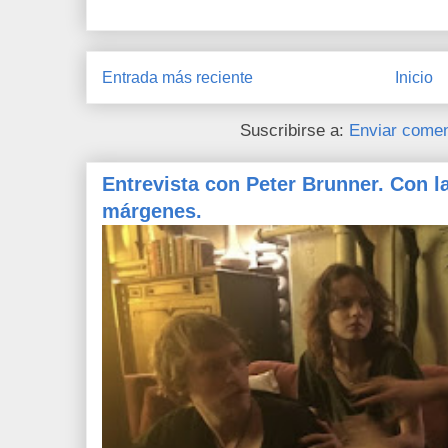
Entrada más reciente
Inicio
Suscribirse a:
Enviar comen
Entrevista con Peter Brunner. Con l
márgenes.