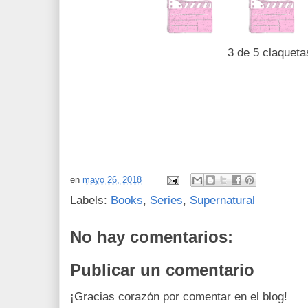
3 de 5 claqueta
en
mayo 26, 2018
Labels:
Books
,
Series
,
Supernatural
No hay comentarios:
Publicar un comentario
¡Gracias corazón por comentar en el blog!