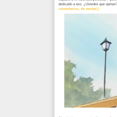
dedicado a eso. ¿Ustedes que opinan?
comentarios, de verdad.)