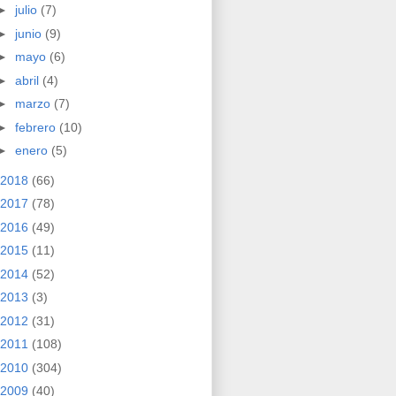
►
julio
(7)
►
junio
(9)
►
mayo
(6)
►
abril
(4)
►
marzo
(7)
►
febrero
(10)
►
enero
(5)
2018
(66)
2017
(78)
2016
(49)
2015
(11)
2014
(52)
2013
(3)
2012
(31)
2011
(108)
2010
(304)
2009
(40)