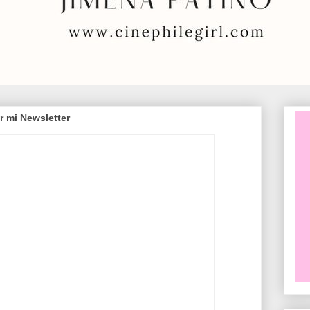
r mi Newsletter