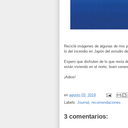
Reciclé imágenes de algunas de mis p
lo del incendio en Japón del estudio d
Espero que disfruten de lo que resta de
están viviendo en el norte, buen veran
¡Adios!
en
agosto 03, 2019
Labels:
Journal
,
recomendaciones
3 comentarios: