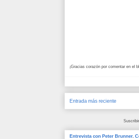
¡Gracias corazón por comentar en el b
Entrada más reciente
Suscribi
Entrevista con Peter Brunner. C