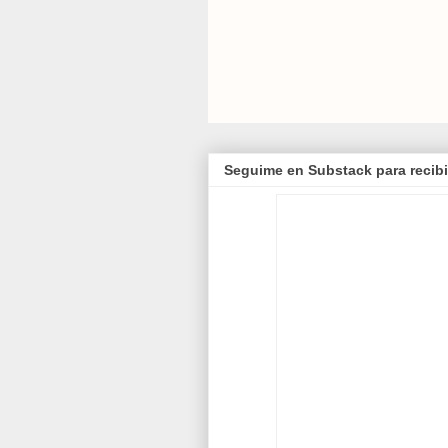
Seguime en Substack para recibi