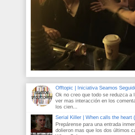
Offtopic | Iniciativa Seamos Segui
Ok no creo que todo se reduzca a 
ver mas interacción en los comenta
los cien...
Serial Killer | When calls the heart
Prepárense para una entrada inmer
dolieron mas que los dos últimos c