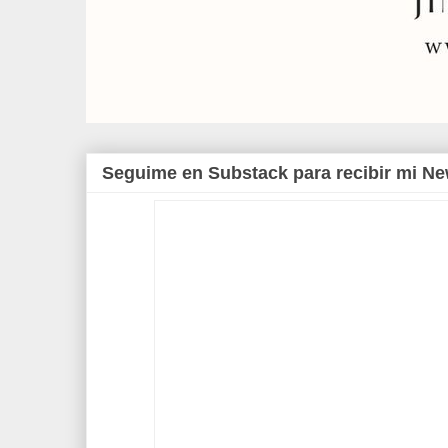
Seguime en Substack para recibir mi Ne