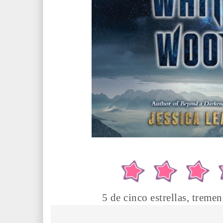
5 de cinco estrellas, treme