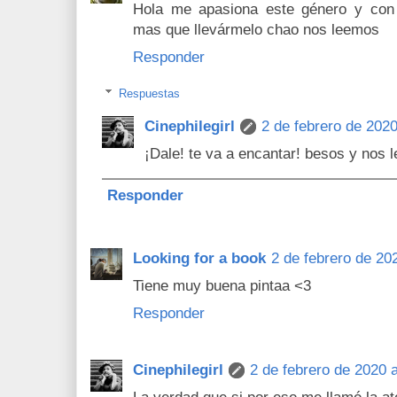
Hola me apasiona este género y con
mas que llevármelo chao nos leemos
Responder
Respuestas
Cinephilegirl
2 de febrero de 2020
¡Dale! te va a encantar! besos y nos 
Responder
Looking for a book
2 de febrero de 20
Tiene muy buena pintaa <3
Responder
Cinephilegirl
2 de febrero de 2020 a