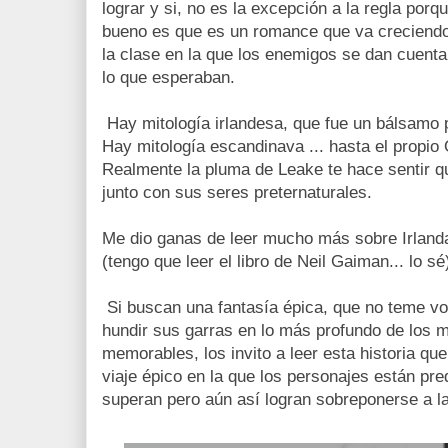
lograr y si, no es la excepción a la regla por
bueno es que es un romance que va creciendo j
la clase en la que los enemigos se dan cuen
lo que esperaban.
Hay mitología irlandesa, que fue un bálsamo
Hay mitología escandinava ... hasta el propio
Realmente la pluma de Leake te hace sentir qu
junto con sus seres preternaturales.
Me dio ganas de leer mucho más sobre Irlanda
(tengo que leer el libro de Neil Gaiman... lo sé
Si buscan una fantasía épica, que no teme vol
hundir sus garras en lo más profundo de los m
memorables, los invito a leer esta historia qu
viaje épico en la que los personajes están pre
superan pero aún así logran sobreponerse a l