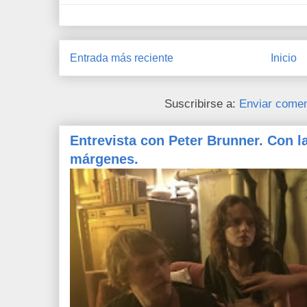
Entrada más reciente
Inicio
Suscribirse a:
Enviar comen
Entrevista con Peter Brunner. Con l
márgenes.