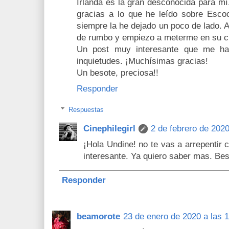
Irlanda es la gran desconocida para mí
gracias a lo que he leído sobre Escoc
siempre la he dejado un poco de lado. 
de rumbo y empiezo a meterme en su cu
Un post muy interesante que me ha
inquietudes. ¡Muchísimas gracias!
Un besote, preciosa!!
Responder
Respuestas
Cinephilegirl
2 de febrero de 2020
¡Hola Undine! no te vas a arrepentir 
interesante. Ya quiero saber mas. Bes
Responder
beamorote
23 de enero de 2020 a las 