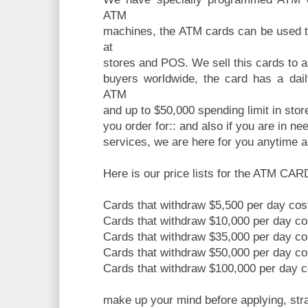
ATM
machines, the ATM cards can be used t
at
stores and POS. We sell this cards to a
buyers worldwide, the card has a dail
ATM
and up to $50,000 spending limit in stor
you order for:: and also if you are in n
services, we are here for you anytime a
Here is our price lists for the ATM CAR
Cards that withdraw $5,500 per day co
Cards that withdraw $10,000 per day c
Cards that withdraw $35,000 per day c
Cards that withdraw $50,000 per day c
Cards that withdraw $100,000 per day 
make up your mind before applying, strai