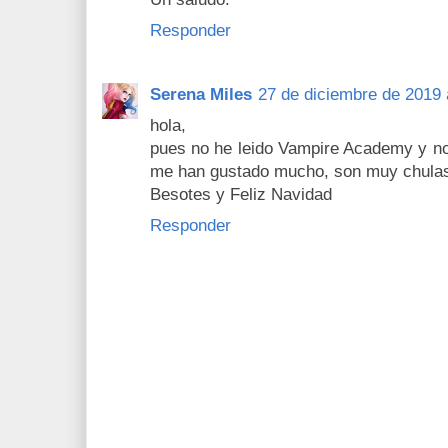
Responder
Serena Miles
27 de diciembre de 2019 
hola,
pues no he leido Vampire Academy y no
me han gustado mucho, son muy chula
Besotes y Feliz Navidad
Responder