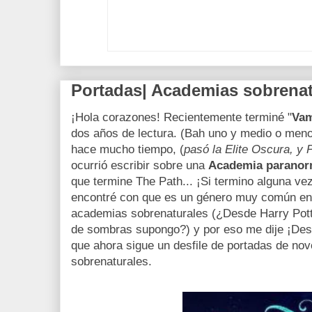
Portadas| Academias sobrenat
¡Hola corazones! Recientemente terminé "
Vam
dos años de lectura. (Bah uno y medio o meno
hace mucho tiempo, (
pasó la Elite Oscura, y 
ocurrió escribir sobre una
Academia paranor
que termine The Path... ¡Si termino alguna ve
encontré con que es un género muy común en
academias sobrenaturales (¿Desde Harry Pot
de sombras supongo?) y por eso me dije ¡Desf
que ahora sigue un desfile de portadas de no
sobrenaturales.