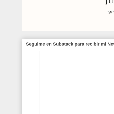
Seguime en Substack para recibir mi Ne