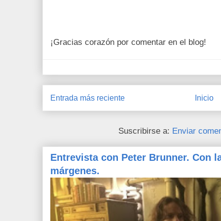
¡Gracias corazón por comentar en el blog!
Entrada más reciente
Inicio
Suscribirse a:
Enviar comen
Entrevista con Peter Brunner. Con l
márgenes.