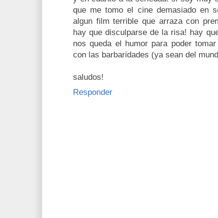
que me tomo el cine demasiado en s
algun film terrible que arraza con pre
hay que disculparse de la risa! hay qu
nos queda el humor para poder tomar 
con las barbaridades (ya sean del mundo 
saludos!
Responder