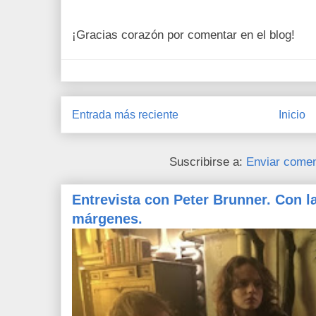
¡Gracias corazón por comentar en el blog!
Entrada más reciente
Inicio
Suscribirse a:
Enviar comen
Entrevista con Peter Brunner. Con l
márgenes.