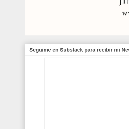
Seguime en Substack para recibir mi Ne