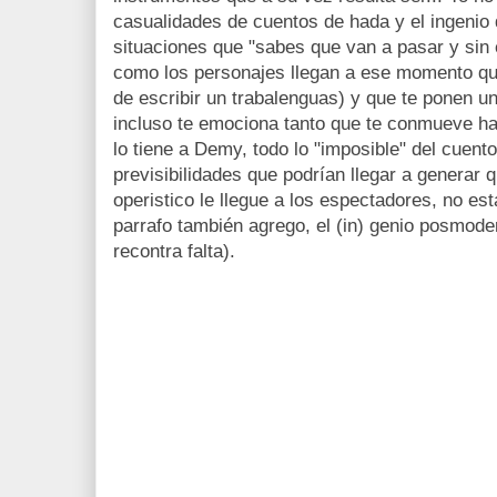
casualidades de cuentos de hada y el ingenio
situaciones que "sabes que van a pasar y sin
como los personajes llegan a ese momento qu
de escribir un trabalenguas) y que te ponen un
incluso te emociona tanto que te conmueve has
lo tiene a Demy, todo lo "imposible" del cuent
previsibilidades que podrían llegar a generar
operistico le llegue a los espectadores, no es
parrafo también agrego, el (in) genio posmod
recontra falta).