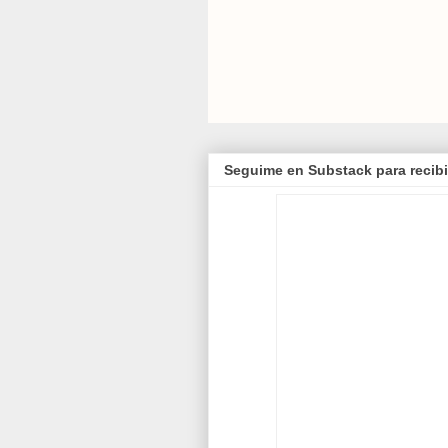
Seguime en Substack para recibi