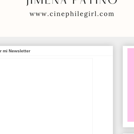
r mi Newsletter