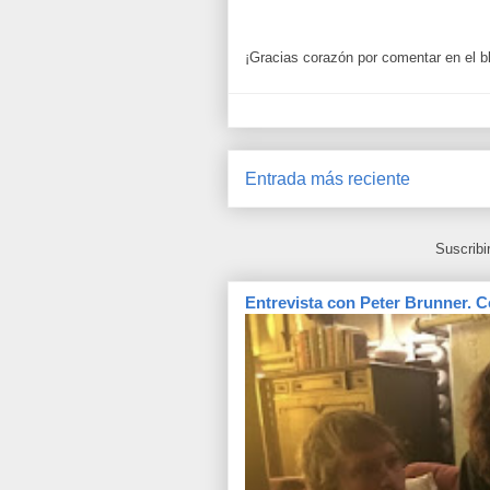
¡Gracias corazón por comentar en el b
Entrada más reciente
Suscribi
Entrevista con Peter Brunner. C