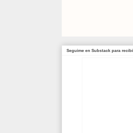
Seguime en Substack para recibi