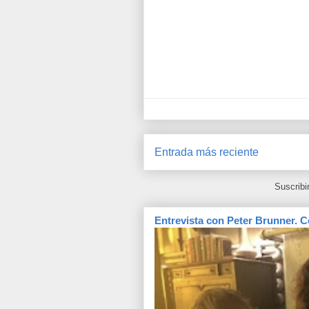
Entrada más reciente
Suscribi
Entrevista con Peter Brunner. C