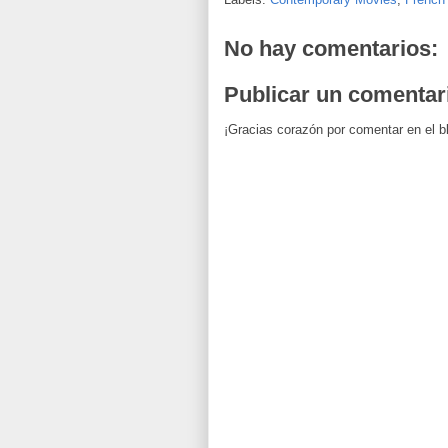
No hay comentarios:
Publicar un comentar
¡Gracias corazón por comentar en el b