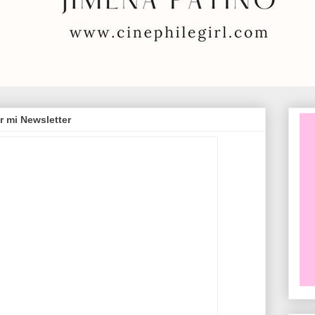
r mi Newsletter