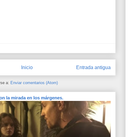
Inicio
Entrada antigua
rse a:
Enviar comentarios (Atom)
on la mirada en los márgenes.