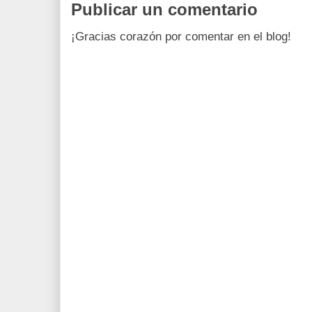
Publicar un comentario
¡Gracias corazón por comentar en el blog!