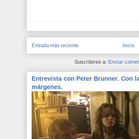
Entrada más reciente
Inicio
Suscribirse a:
Enviar comen
Entrevista con Peter Brunner. Con l
márgenes.