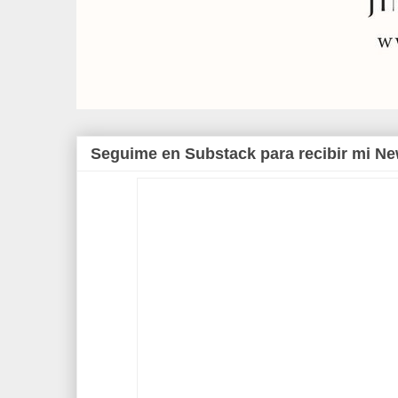
Seguime en Substack para recibir mi Ne