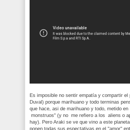
Es imposible no sentir empatía y compartir el
Duval) porque marihuano y todo terminas pens
que hace, asi de marihuano y todo, metido en
monstruos" (y no me refiero a los aliens o 
hay). Pero Araki se ve que vino a este planeta
ponen todas sus espectativas en el "amor" e