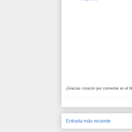
¡Gracias corazón por comentar en el b
Entrada más reciente