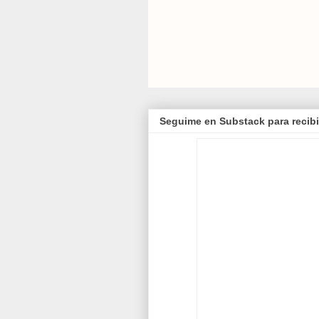
Seguime en Substack para recibi