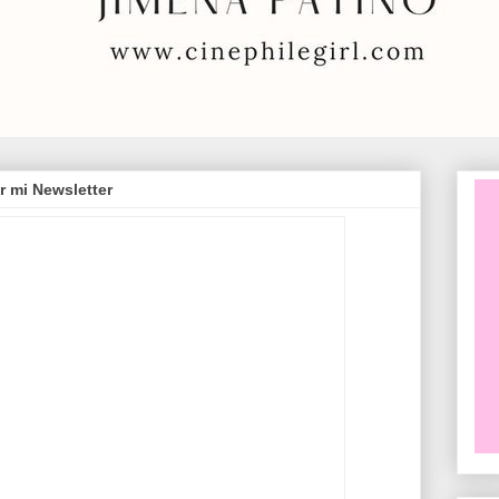
r mi Newsletter