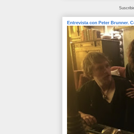
Suscribi
Entrevista con Peter Brunner. C