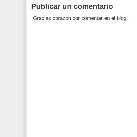
Publicar un comentario
¡Gracias corazón por comentar en el blog!