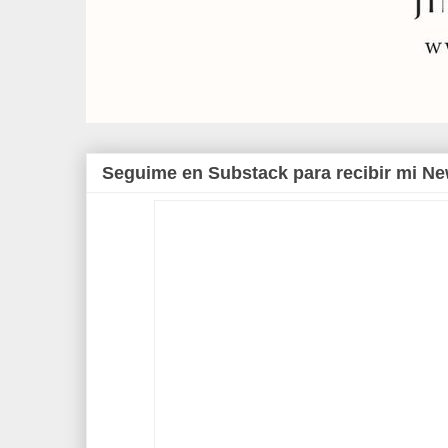
Seguime en Substack para recibir mi Ne