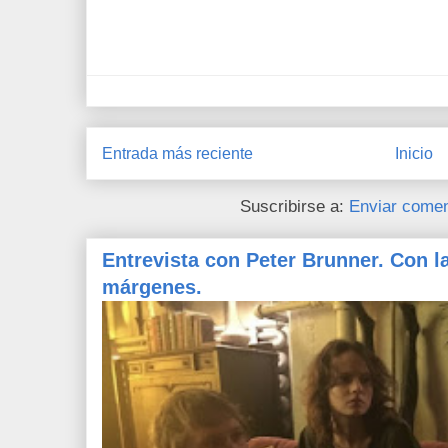
Entrada más reciente
Inicio
Suscribirse a:
Enviar comen
Entrevista con Peter Brunner. Con l
márgenes.