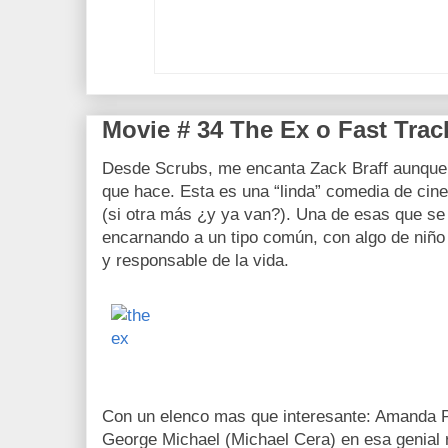
Movie # 34 The Ex o Fast Trac
Desde Scrubs, me encanta Zack Braff aunque 
que hace. Esta es una “linda” comedia de cin
(si otra más ¿y ya van?). Una de esas que se 
encarnando a un tipo común, con algo de niño 
y responsable de la vida.
Con un elenco mas que interesante: Amanda P
George Michael (Michael Cera) en esa genial 