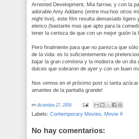
Arrested Development, Mia farrow, y con la pa
adorable Amy Addams (entre muchos otros mi
night live), este film resulta demasiado ligero
elenco (bastante mas que apto para la comedi
tener la certeza de que con un mejor guión la 
Pero finalmente para que no parezca que sólo 
de la vida: es lo suficientemente no pretencio
bajar la gran comilona y la modorra de un dia
dulces que sobraron de ayer y con un buen m
Nos vemos en el próximo post si tanta azúcar
amantes de la pantalla grande!
en
diciembre 27, 2009
Labels:
Contemporary Movies
,
Movie #
No hay comentarios: