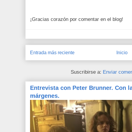
¡Gracias corazón por comentar en el blog!
Entrada más reciente
Inicio
Suscribirse a:
Enviar comen
Entrevista con Peter Brunner. Con l
márgenes.