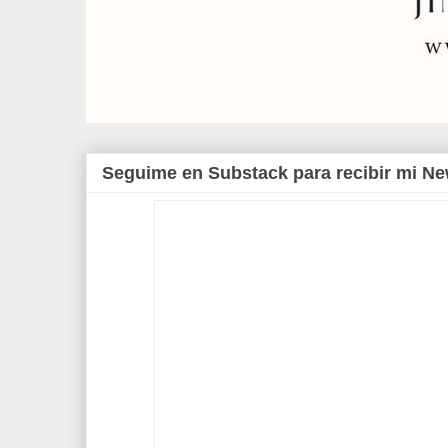
Seguime en Substack para recibir mi Ne