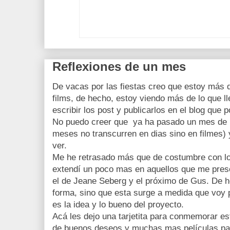
Reflexiones de un mes
De vacas por las fiestas creo que estoy más 
films, de hecho, estoy viendo más de lo que l
escribir los post y publicarlos en el blog que 
No puedo creer que ya ha pasado un mes de 
meses no transcurren en dias sino en filmes) y
ver.
Me he retrasado más que de costumbre con lo
extendí un poco mas en aquellos que me pres
el de Jeane Seberg y el próximo de Gus. De 
forma, sino que esta surge a medida que voy 
es la idea y lo bueno del proyecto.
Acá les dejo una tarjetita para conmemorar e
de buenos deseos y muchas mas películas pa