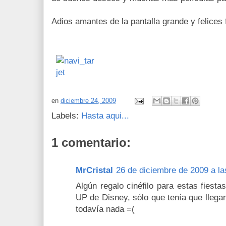
Adios amantes de la pantalla grande y felices 
en
diciembre 24, 2009
Labels:
Hasta aqui...
1 comentario:
MrCristal
26 de diciembre de 2009 a la
Algún regalo cinéfilo para estas fies
UP de Disney, sólo que tenía que lleg
todavía nada =(