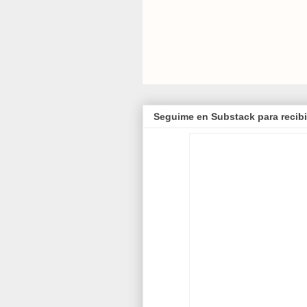
Seguime en Substack para recibi