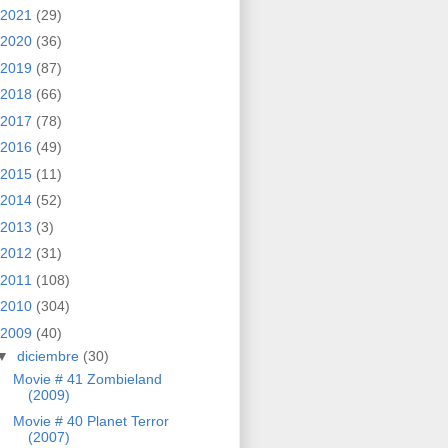
2021
(29)
2020
(36)
2019
(87)
2018
(66)
2017
(78)
2016
(49)
2015
(11)
2014
(52)
2013
(3)
2012
(31)
2011
(108)
2010
(304)
2009
(40)
▼
diciembre
(30)
Movie # 41 Zombieland
(2009)
Movie # 40 Planet Terror
(2007)