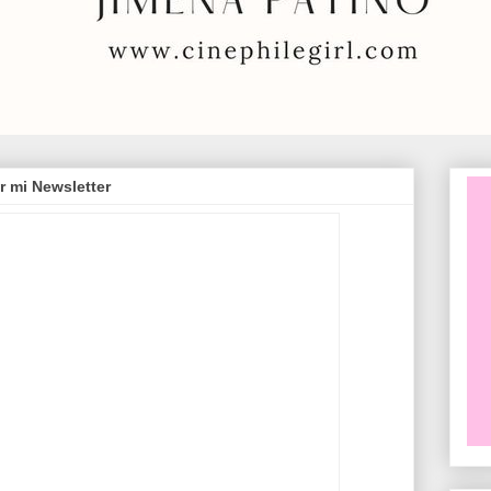
r mi Newsletter