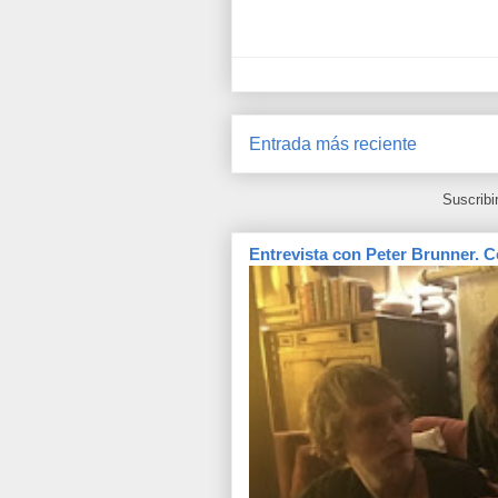
Entrada más reciente
Suscribi
Entrevista con Peter Brunner. C