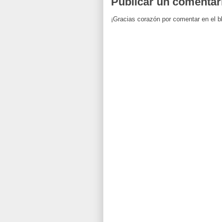
Publicar un comentar
¡Gracias corazón por comentar en el b