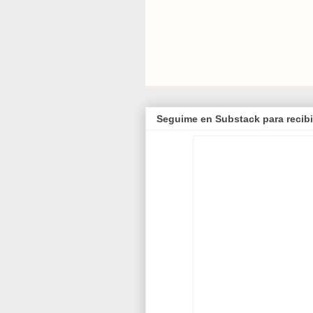
Seguime en Substack para recibi