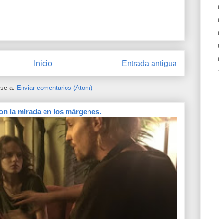
Inicio
Entrada antigua
rse a:
Enviar comentarios (Atom)
on la mirada en los márgenes.