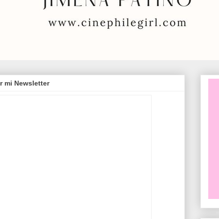
r mi Newsletter