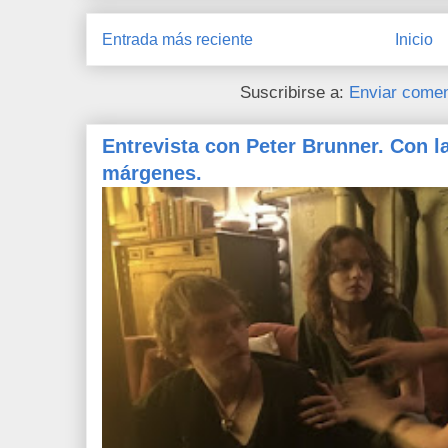
Entrada más reciente
Inicio
Suscribirse a:
Enviar comen
Entrevista con Peter Brunner. Con l
márgenes.