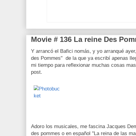
Movie # 136 La reine Des Pom
Y arrancó el Bafici nomás, y yo arranqué ayer
des Pommes" de la que ya escribí apenas lle
mi tiempo para reflexionar muchas cosas mas 
post.
Adoro los musicales, me fascina Jacques Demy
des pommes o en español "La reina de las ma