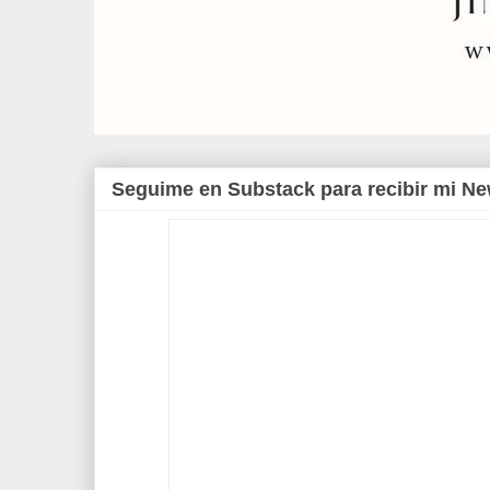
Seguime en Substack para recibir mi Ne