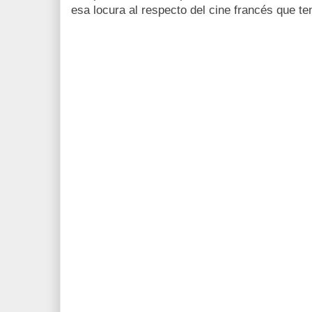
esa locura al respecto del cine francés que t