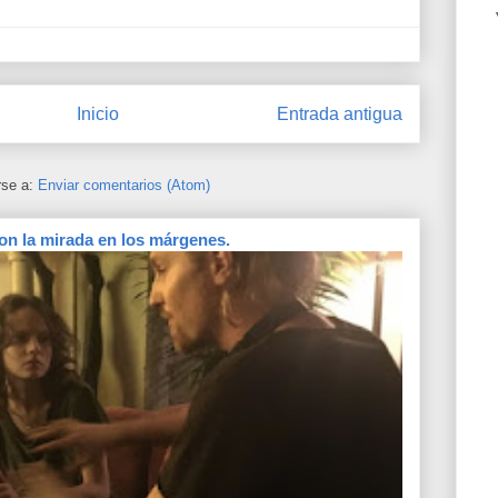
Inicio
Entrada antigua
rse a:
Enviar comentarios (Atom)
on la mirada en los márgenes.