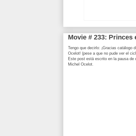
Movie # 233: Princes 
Tengo que decirlo: ¡Gracias catálogo d
Ocelot! (pese a que no pude ver el cicl
Este post está escrito en la pausa de 
Michel Ocelot.