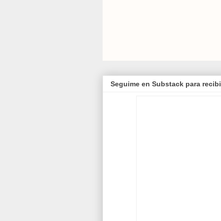
Seguime en Substack para recibi