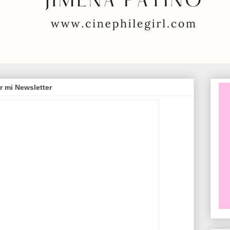
r mi Newsletter