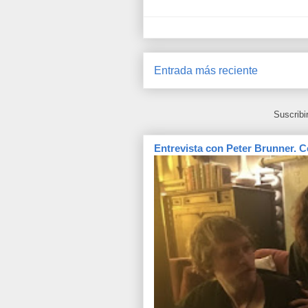
Entrada más reciente
Suscribi
Entrevista con Peter Brunner. C