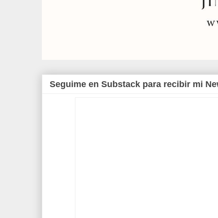
Seguime en Substack para recibir mi Ne