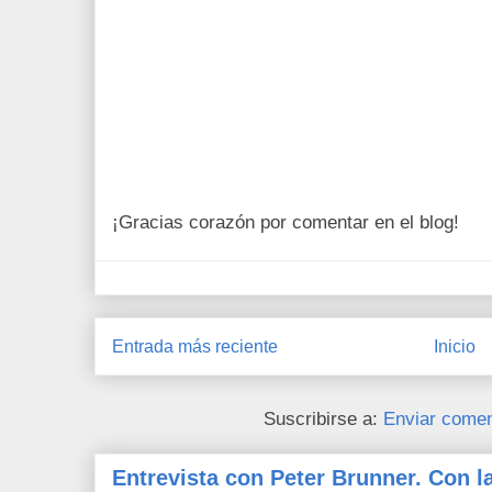
¡Gracias corazón por comentar en el blog!
Entrada más reciente
Inicio
Suscribirse a:
Enviar comen
Entrevista con Peter Brunner. Con l