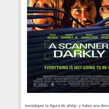
tomadopor la figura de philip, y habia una d