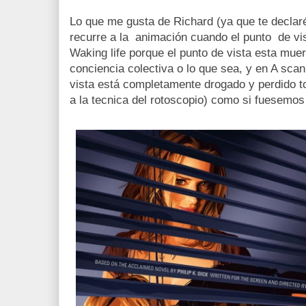
Lo que me gusta de Richard (ya que te declaré
recurre a la animación cuando el punto de vista
Waking life porque el punto de vista esta mue
conciencia colectiva o lo que sea, y en A scan
vista está completamente drogado y perdido to
a la tecnica del rotoscopio) como si fuesemos