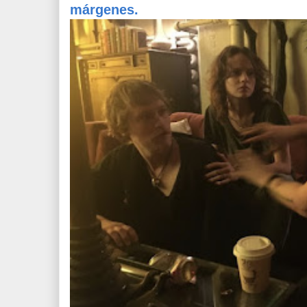
márgenes.