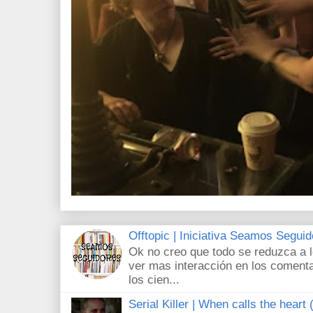
Offtopic | Iniciativa Seamos Segui
Ok no creo que todo se reduzca a 
ver mas interacción en los comenta
los cien...
Serial Killer | When calls the heart