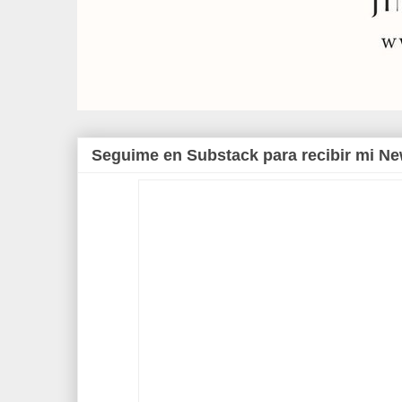
Seguime en Substack para recibir mi Ne