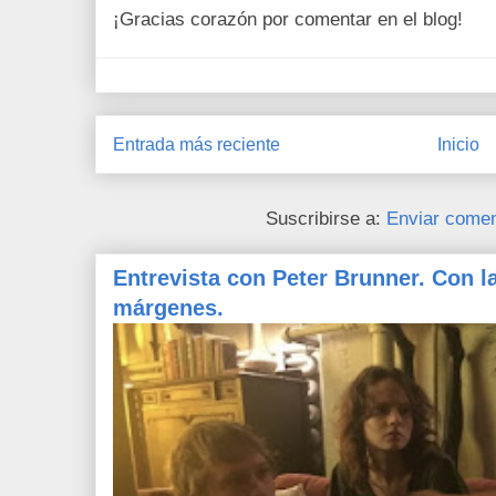
¡Gracias corazón por comentar en el blog!
Entrada más reciente
Inicio
Suscribirse a:
Enviar comen
Entrevista con Peter Brunner. Con l
márgenes.