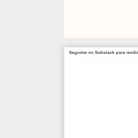
Seguime en Substack para recibi