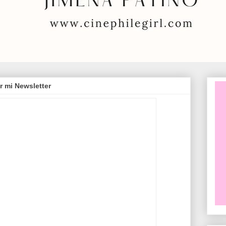
r mi Newsletter