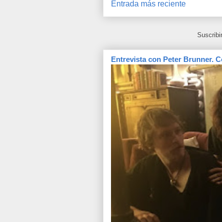
Entrada más reciente
Suscribi
Entrevista con Peter Brunner. C