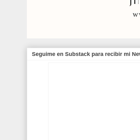
Seguime en Substack para recibir mi Ne