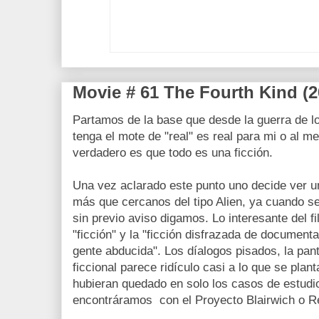
Movie # 61 The Fourth Kind (2
Partamos de la base que desde la guerra de 
tenga el mote de "real" es real para mi o al m
verdadero es que todo es una ficción.
Una vez aclarado este punto uno decide ver u
más que cercanos del tipo Alien, ya cuando se
sin previo aviso digamos. Lo interesante del f
"ficción" y la "ficción disfrazada de documenta
gente abducida". Los díalogos pisados, la pant
ficcional parece ridículo casi a lo que se plan
hubieran quedado en solo los casos de estud
encontráramos con el Proyecto Blairwich o Re