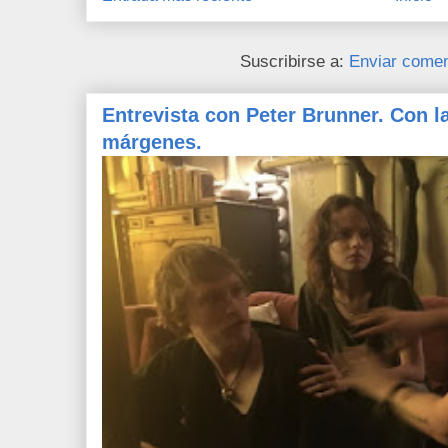
Suscribirse a:
Enviar comen
Entrevista con Peter Brunner. Con l
márgenes.