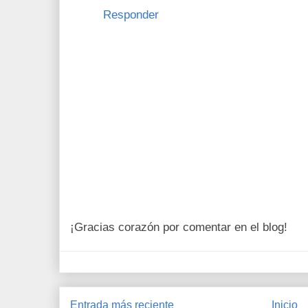
Responder
¡Gracias corazón por comentar en el blog!
Entrada más reciente
Inicio