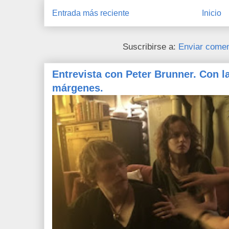
Entrada más reciente
Inicio
Suscribirse a:
Enviar comen
Entrevista con Peter Brunner. Con l
márgenes.