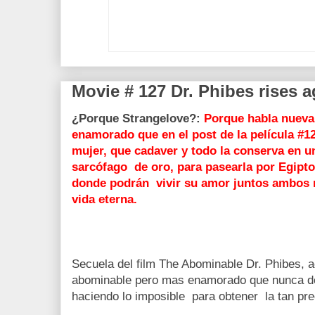
Movie # 127 Dr. Phibes rises a
¿Porque Strangelove?:
Porque habla nuev
enamorado que en el post de la película #1
mujer, que cadaver y todo la conserva en u
sarcófago de oro, para pasearla por Egipto y
donde podrán vivir su amor juntos ambos 
vida eterna.
Secuela del film The Abominable Dr. Phibes,
abominable pero mas enamorado que nunca de
haciendo lo imposible para obtener la tan pre