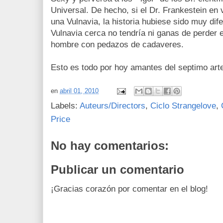
Universal. De hecho, si el Dr. Frankestein en 
una Vulnavia, la historia hubiese sido muy di
Vulnavia cerca no tendría ni ganas de perder
hombre con pedazos de cadaveres.
Esto es todo por hoy amantes del septimo art
en
abril 01, 2010
Labels:
Auteurs/Directors
,
Ciclo Strangelove
,
Price
No hay comentarios:
Publicar un comentario
¡Gracias corazón por comentar en el blog!