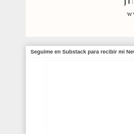
Seguime en Substack para recibir mi Ne