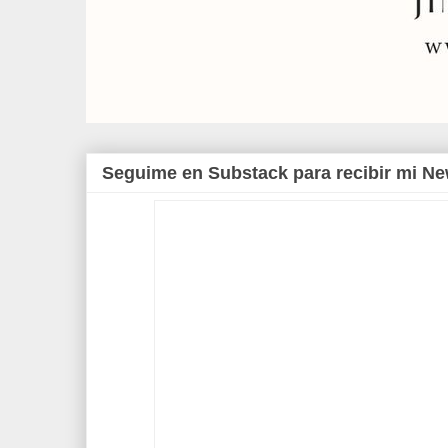
Seguime en Substack para recibir mi Ne