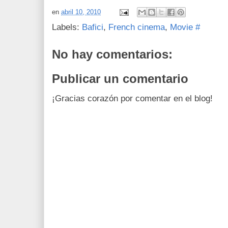
en
abril 10, 2010
Labels:
Bafici
,
French cinema
,
Movie #
No hay comentarios:
Publicar un comentario
¡Gracias corazón por comentar en el blog!