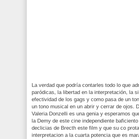
La verdad que podría contarles todo lo que admi
paródicas, la libertad en la interpretación, la 
efectividad de los gags y como pasa de un to
un tono musical en un abrir y cerrar de ojos. D
Valeria Donzelli es una genia y esperamos q
la Demy de este cine independiente baficiento 
declicias de Brecth este film y que su co pro
interpretacion a la cuarta potencia que es mara