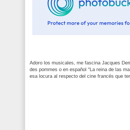
Adoro los musicales, me fascina Jacques Demy
des pommes o en español "La reina de las ma
esa locura al respecto del cine francés que t