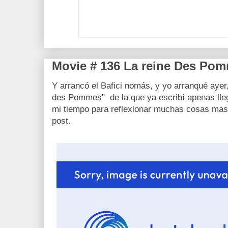
Movie # 136 La reine Des Pom
Y arrancó el Bafici nomás, y yo arranqué ayer
des Pommes" de la que ya escribí apenas lle
mi tiempo para reflexionar muchas cosas mas 
post.